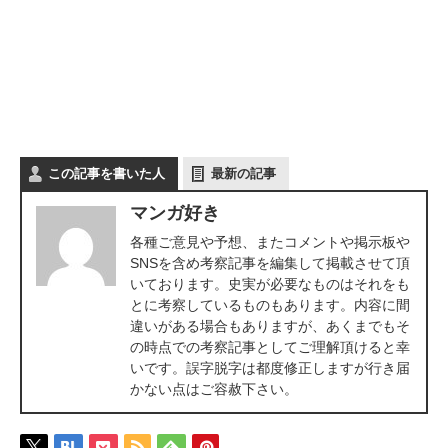
この記事を書いた人
最新の記事
マンガ好き
各種ご意見や予想、またコメントや掲示板や
SNSを含め考察記事を編集して掲載させて頂
いております。史実が必要なものはそれをも
とに考察しているものもあります。内容に間
違いがある場合もありますが、あくまでもそ
の時点での考察記事としてご理解頂けると幸
いです。誤字脱字は都度修正しますが行き届
かない点はご容赦下さい。