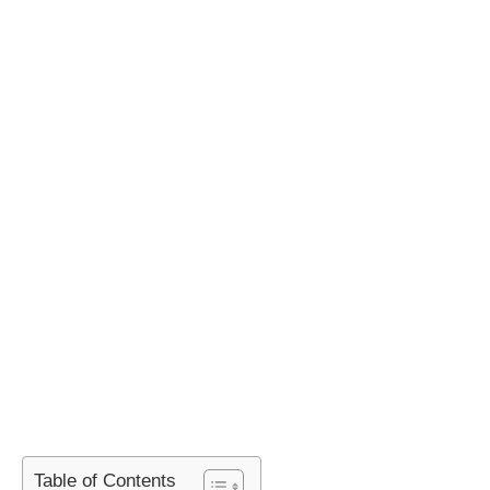
Table of Contents