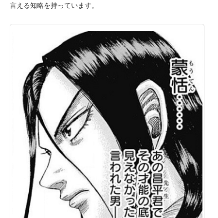
言える知略を持っています。