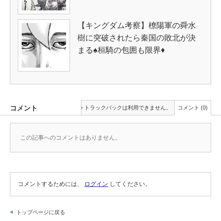
【キングダム考察】橑陽軍の舜水
樹に突破されたら秦国の敗北が決
まる♠桓騎の包囲も限界♦
コメント
トラックバックは利用できません。
コメント (0)
この記事へのコメントはありません。
コメントするためには、
ログイン
してください。
トップページに戻る