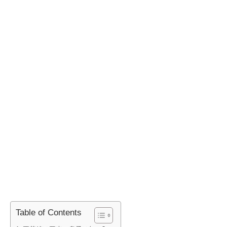
Table of Contents