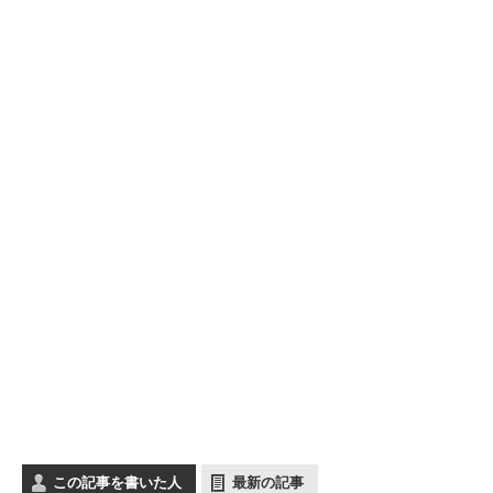
この記事を書いた人
最新の記事