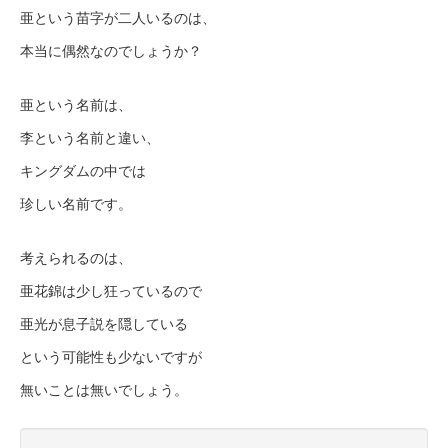
亜という苗字が二人いるのは、
本当に偶然なのでしょうか？
亜という名前は、
李という名前と違い、
キングダムの中では
珍しい名前です。
考えられるのは、
亜花錦は少し狂っているので
亜光が息子説を隠している
という可能性も少ないですが
無いことは無いでしょう。