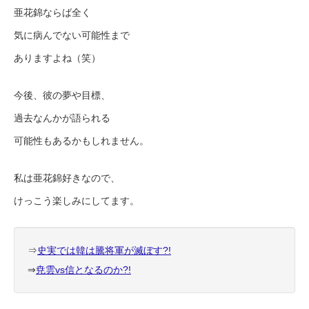
亜花錦ならば全く
気に病んでない可能性まで
ありますよね（笑）
今後、彼の夢や目標、
過去なんかが語られる
可能性もあるかもしれません。
私は亜花錦好きなので、
けっこう楽しみにしてます。
⇒
史実では韓は騰将軍が滅ぼす?!
⇒
尭雲vs信となるのか?!