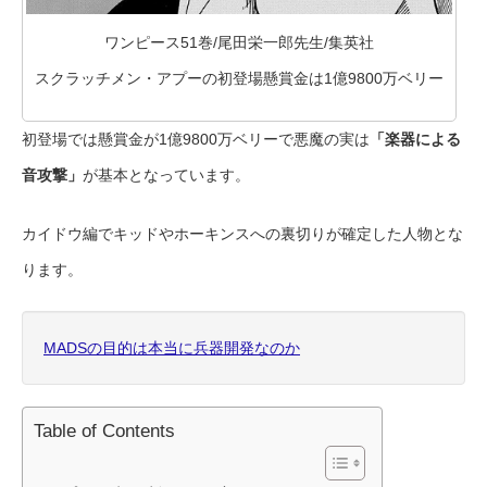
ワンピース51巻/尾田栄一郎先生/集英社
スクラッチメン・アプーの初登場懸賞金は1億9800万ベリー
初登場では懸賞金が1億9800万ベリーで悪魔の実は
「楽器による
音攻撃」
が基本となっています。
カイドウ編でキッドやホーキンスへの裏切りが確定した人物とな
ります。
MADSの目的は本当に兵器開発なのか
Table of Contents