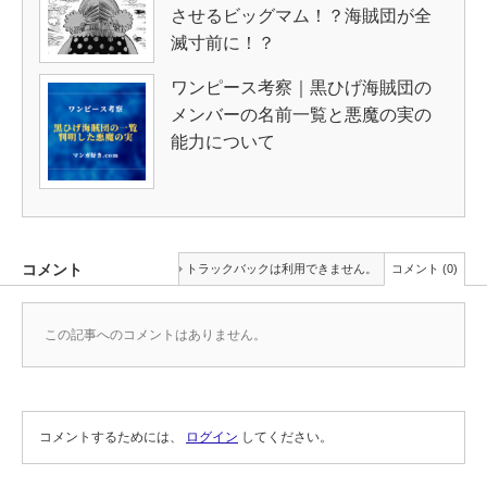
させるビッグマム！？海賊団が全
滅寸前に！？
ワンピース考察｜黒ひげ海賊団の
メンバーの名前一覧と悪魔の実の
能力について
コメント
トラックバックは利用できません。
コメント (0)
この記事へのコメントはありません。
コメントするためには、
ログイン
してください。