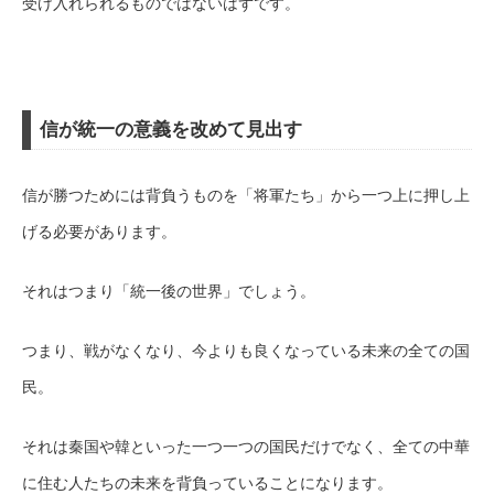
受け入れられるものではないはずです。
信が統一の意義を改めて見出す
信が勝つためには背負うものを「将軍たち」から一つ上に押し上
げる必要があります。
それはつまり「統一後の世界」でしょう。
つまり、戦がなくなり、今よりも良くなっている未来の全ての国
民。
それは秦国や韓といった一つ一つの国民だけでなく、全ての中華
に住む人たちの未来を背負っていることになります。