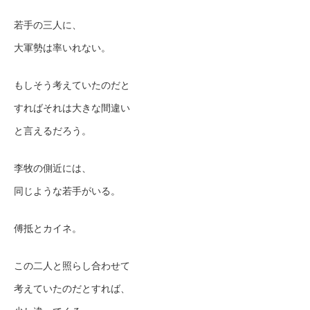
若手の三人に、
大軍勢は率いれない。
もしそう考えていたのだと
すればそれは大きな間違い
と言えるだろう。
李牧の側近には、
同じような若手がいる。
傅抵とカイネ。
この二人と照らし合わせて
考えていたのだとすれば、