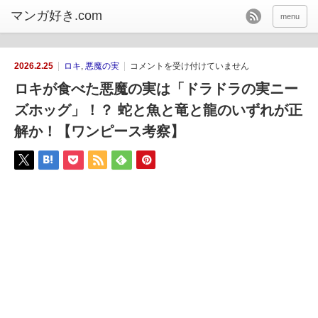
menu
2026.2.25
ロキ
,
悪魔の実
コメントを受け付けていません
ロキが食べた悪魔の実は「ドラドラの実ニー
ズホッグ」！？ 蛇と魚と竜と龍のいずれが正
解か！【ワンピース考察】