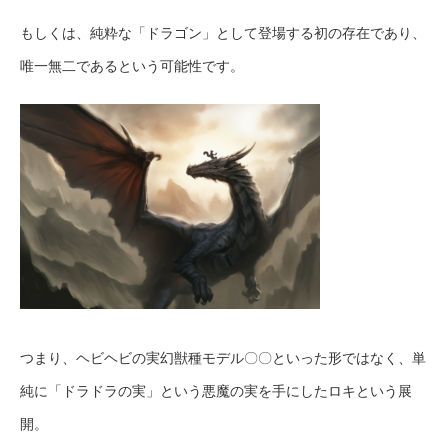
もしくは、純粋な「ドラゴン」として登場する初の存在であり、
唯一無二であるという可能性です。
つまり、ヘビヘビの実幻獣種モデル〇〇といった形ではなく、単
純に「ドラドラの実」という悪魔の実を手にしたロキという展
開。