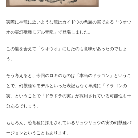
実際に神龍に近いような龍はカイドウの悪魔の実である「ウオウ
オの実幻獣種モデル青龍」で登場しました。
この龍を会えて「ウオウオ」にしたのも意味があったのでしょ
う。
そう考えると、今回のロキのものは「本当のドラゴン」というこ
とで、幻獣種やモデルといった表記もなく単純に「ドラゴンの
実」ということで「ドラドラの実」が採用されている可能性も十
分あるでしょう。
もちろん、恐竜種に採用されているリュウリュウの実の幻獣種バ
ージョンということもあります。