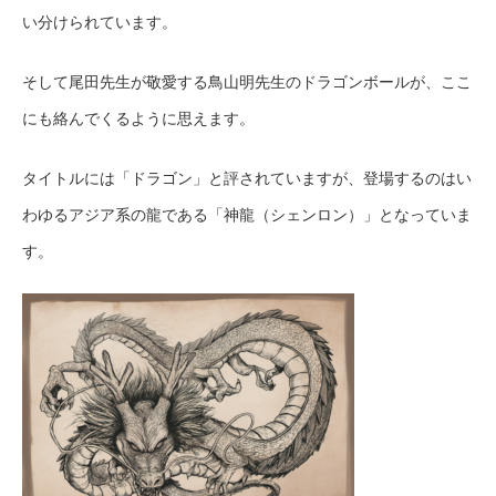
い分けられています。
そして尾田先生が敬愛する鳥山明先生のドラゴンボールが、ここ
にも絡んでくるように思えます。
タイトルには「ドラゴン」と評されていますが、登場するのはい
わゆるアジア系の龍である「神龍（シェンロン）」となっていま
す。