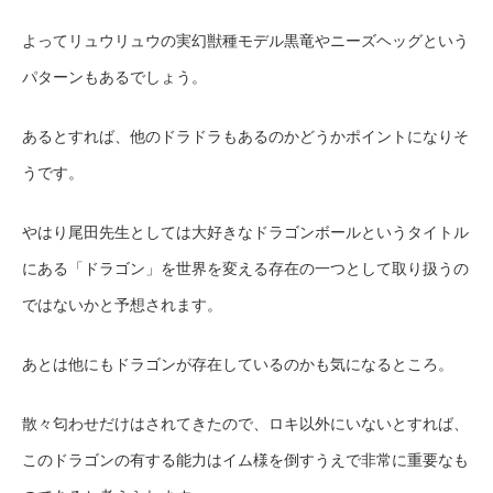
よってリュウリュウの実幻獣種モデル黒竜やニーズヘッグという
パターンもあるでしょう。
あるとすれば、他のドラドラもあるのかどうかポイントになりそ
うです。
やはり尾田先生としては大好きなドラゴンボールというタイトル
にある「ドラゴン」を世界を変える存在の一つとして取り扱うの
ではないかと予想されます。
あとは他にもドラゴンが存在しているのかも気になるところ。
散々匂わせだけはされてきたので、ロキ以外にいないとすれば、
このドラゴンの有する能力はイム様を倒すうえで非常に重要なも