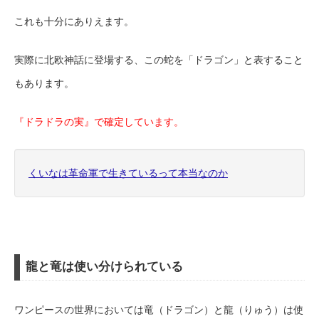
これも十分にありえます。
実際に北欧神話に登場する、この蛇を「ドラゴン」と表すること
もあります。
『ドラドラの実』で確定しています。
くいなは革命軍で生きているって本当なのか
龍と竜は使い分けられている
ワンピースの世界においては竜（ドラゴン）と龍（りゅう）は使