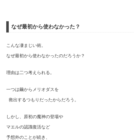
なぜ最初から使わなかった？
こんな凄まじい術。
なぜ最初から使わなかったのだろうか？
理由は二つ考えられる。
一つは繭からメリオダスを
救出するつもりだったからだろう。
しかし、原初の魔神の登場や
マエルの認識復活など
予想外のことが続き、