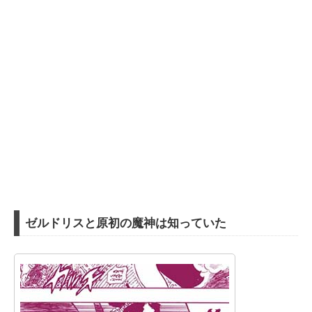
ゼルドリスと原初の魔神は知っていた