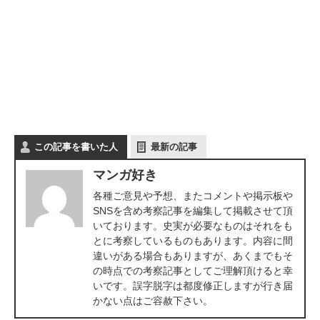
この記事を書いた人
最新の記事
マンガ好き
各種ご意見や予想、またコメントや掲示板や
SNSを含め考察記事を編集して掲載させて頂
いております。史実が必要なものはそれをも
とに考察しているものもあります。内容に間
違いがある場合もありますが、あくまでもそ
の時点での考察記事としてご理解頂けると幸
いです。誤字脱字は都度修正しますが行き届
かない点はご容赦下さい。