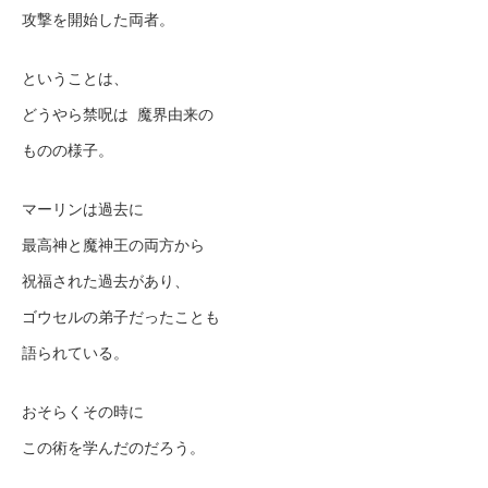
攻撃を開始した両者。
ということは、
どうやら禁呪は 魔界由来の
ものの様子。
マーリンは過去に
最高神と魔神王の両方から
祝福された過去があり、
ゴウセルの弟子だったことも
語られている。
おそらくその時に
この術を学んだのだろう。