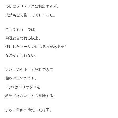
ついにメリオダスは救出できず、
戒禁も全て集まってしまった。
そしてもう一つは
禁呪と言われる以上、
使用したマーリンにも危険があるから
なのかもしれない。
また、術が上手く発動できて
繭を停止できても、
それはメリオダスを
救出できないことも意味する。
まさに苦肉の策だった様子。