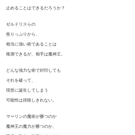
止めることはできるだろうか？
ゼルドリスらの
焦りっぷりから、
相当に強い術であることは
推測できるが、相手は魔神王。
どんな強力な術で封印しても
それを破って、
現世に誕生してしまう
可能性は排除しきれない。
マーリンの魔術が勝つのか
魔神王の魔力が勝つのか、