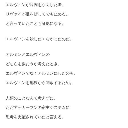
エルヴィンが片腕をなくした際、
リヴァイが足を折ってでも止める、
と言っていたことも証拠になる。
エルヴィンを殺したくなかったのだ。
アルミンとエルヴィンの
どちらを救おうか考えたとき、
エルヴィンでなくアルミンにしたのも、
エルヴィンを地獄から開放するため。
人類のことなんて考えずに、
ただアッカーマンの宿主システムに
思考を支配されていたと言える。