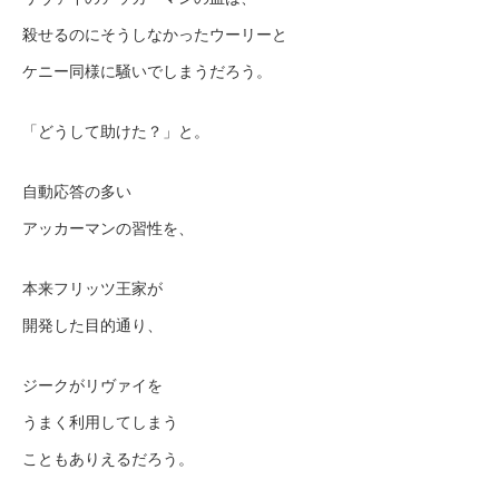
殺せるのにそうしなかったウーリーと
ケニー同様に騒いでしまうだろう。
「どうして助けた？」と。
自動応答の多い
アッカーマンの習性を、
本来フリッツ王家が
開発した目的通り、
ジークがリヴァイを
うまく利用してしまう
こともありえるだろう。