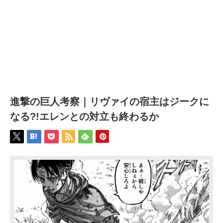
進撃の巨人考察｜リヴァイの宿主はジークに
なる?!エレンとの対立も終わるか