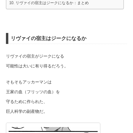
リヴァイの宿主はジークになるか：まとめ
リヴァイの宿主はジークになるか
リヴァイの宿主がジークになる
可能性は大いに有り得るだろう。
そもそもアッカーマンは
王家の血（フリッツの血）を
守るために作られた、
巨人科学の副産物だ。