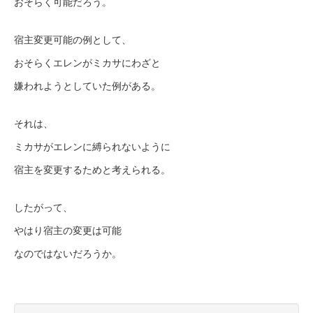
おそらく可能だろう。
宿主変更可能の例として、
おそらくエレンがミカサにわざと
嫌われようとしていた例がある。
それは、
ミカサがエレンに縛られないように
宿主を変更するためと考えられる。
したがって、
やはり宿主の変更は可能
なのではないだろうか。