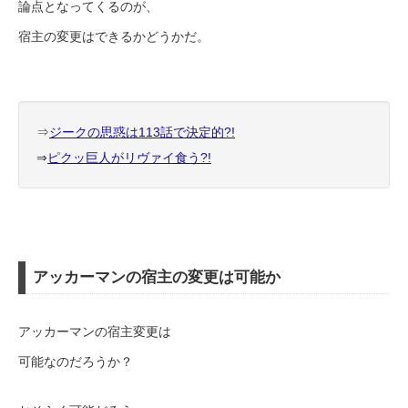
論点となってくるのが、
宿主の変更はできるかどうかだ。
⇒
ジークの思惑は113話で決定的?!
⇒
ピクッ巨人がリヴァイ食う?!
アッカーマンの宿主の変更は可能か
アッカーマンの宿主変更は
可能なのだろうか？