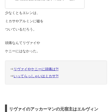
少なくともエレンは、
ミカサやアルミンに嘘を
ついているだろう。
頭痛なんてリヴァイや
ケニーにはなかった。
⇒
リヴァイやケニーに頭痛は?!
⇒
いってらっしゃいはミカサ?!
リヴァイのアッカーマンの元宿主はエルヴィン