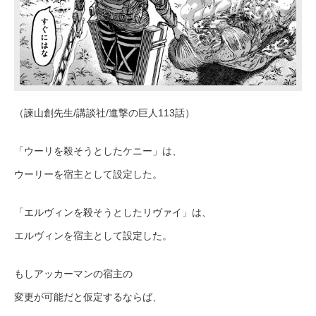
（諫山創先生/講談社/進撃の巨人113話）
「ウーリを殺そうとしたケニー」は、
ウーリーを宿主として設定した。
「エルヴィンを殺そうとしたリヴァイ」は、
エルヴィンを宿主として設定した。
もしアッカーマンの宿主の
変更が可能だと仮定するならば、