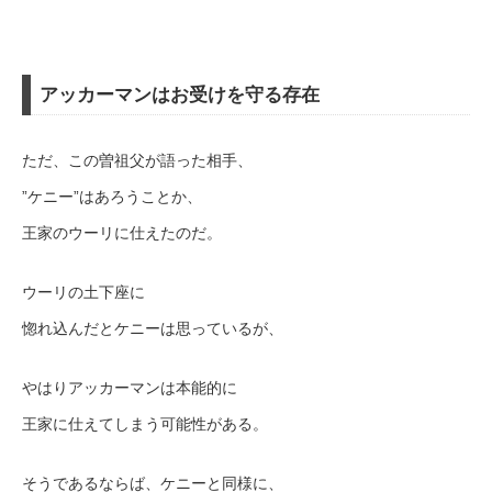
アッカーマンはお受けを守る存在
ただ、この曽祖父が語った相手、
”ケニー”はあろうことか、
王家のウーリに仕えたのだ。
ウーリの土下座に
惚れ込んだとケニーは思っているが、
やはりアッカーマンは本能的に
王家に仕えてしまう可能性がある。
そうであるならば、ケニーと同様に、