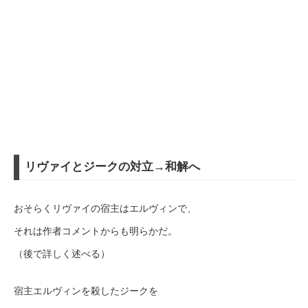
リヴァイとジークの対立→和解へ
おそらくリヴァイの宿主はエルヴィンで、
それは作者コメントからも明らかだ。
（後で詳しく述べる）
宿主エルヴィンを殺したジークを