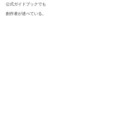
公式ガイドブックでも
創作者が述べている。