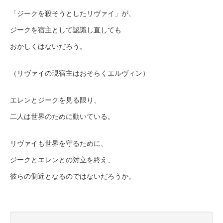
「ジークを殺そうとしたリヴァイ」が、
ジークを宿主として認識し直しても
おかしくはないだろう。
（リヴァイの現宿主はおそらくエルヴィン）
エレンとジークを見る限り、
二人は世界のために動いている。
リヴァイも世界を守るために、
ジークとエレンとの対立を終え、
彼らの側近となるのではないだろうか。