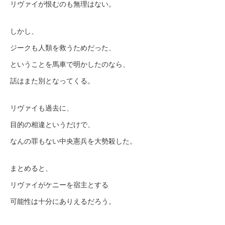
リヴァイが恨むのも無理はない。
しかし、
ジークも人類を救うためだった、
ということを馬車で明かしたのなら、
話はまた別となってくる。
リヴァイも過去に、
目的の相違というだけで、
なんの罪もない中央憲兵を大勢殺した。
まとめると、
リヴァイがケニーを宿主とする
可能性は十分にありえるだろう。