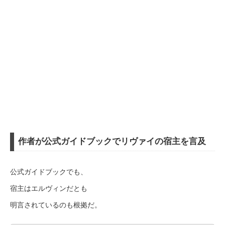
作者が公式ガイドブックでリヴァイの宿主を言及
公式ガイドブックでも、
宿主はエルヴィンだとも
明言されているのも根拠だ。