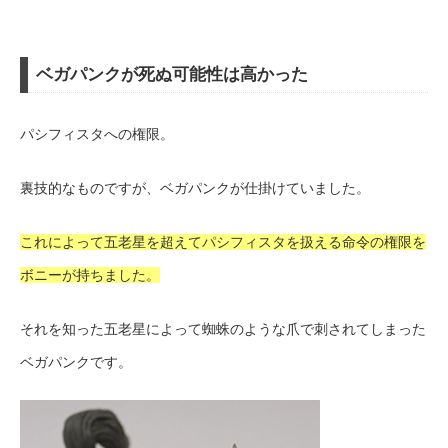
ベガパンクが死ぬ可能性は高かった
パシフィスタへの権限。
裏技的なものですが、ベガパンクが仕掛けていました。
これによって五老星を超えてパシフィスタを扱える命令の権限を
ボニーが持ちました。
それを知った五老星によって蜘蛛のような爪で刺されてしまった
ベガパンクです。