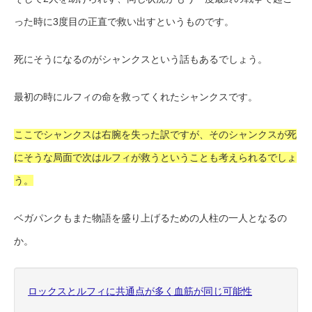
った時に3度目の正直で救い出すというものです。
死にそうになるのがシャンクスという話もあるでしょう。
最初の時にルフィの命を救ってくれたシャンクスです。
ここでシャンクスは右腕を失った訳ですが、そのシャンクスが死
にそうな局面で次はルフィが救うということも考えられるでしょ
う。
ベガパンクもまた物語を盛り上げるための人柱の一人となるの
か。
ロックスとルフィに共通点が多く血筋が同じ可能性