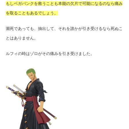
もしベガパンクを救うことも本能の欠片で可能になるのなら痛み
を取ることもあるでしょう。
瀕死であっても、抽出して、それを誰かが引き受けるなら死ぬこ
とはありません。
ルフィの時はゾロがその痛みを引き受けました。