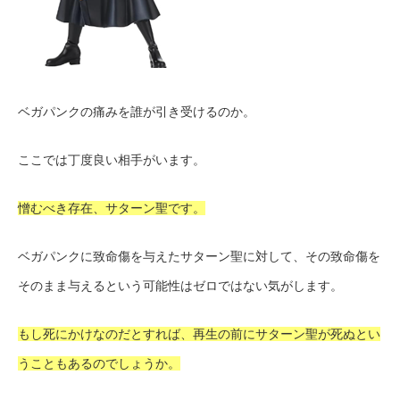
ベガパンクの痛みを誰が引き受けるのか。
ここでは丁度良い相手がいます。
憎むべき存在、サターン聖です。
ベガパンクに致命傷を与えたサターン聖に対して、その致命傷を
そのまま与えるという可能性はゼロではない気がします。
もし死にかけなのだとすれば、再生の前にサターン聖が死ぬとい
うこともあるのでしょうか。