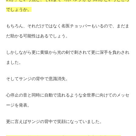
でしょうか。
もちろん、それだけではなく名医チョッパーもいるので、まだま
だ助かる可能性はあるでしょう。
しかしながら更に黄猿から光の剣で刺されて更に深手を負わされ
ました。
そしてサンジの背中で意識消失。
心停止の音と同時に自動で流れるような全世界に向けてのメッセ
ージを発表。
更に言えばサンジの背中で笑顔になっていました。