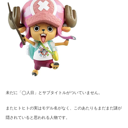
未だに「◯人目」とサブタイトルがついていません。
またヒトヒトの実はモデル名がなく、このあたりもまだまだ謎が
隠されていると思われる人物です。