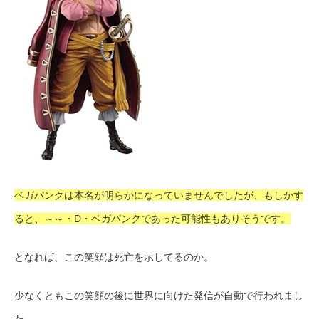
ベガパンクは本名が明らかになっていませんでしたが、もしかす
ると、～～・D・ベガパンクであった可能性もありそうです。
となれば、この笑顔は死亡を示してるのか。
少なくともこの笑顔の後に世界に向けた発信が自動で行われまし