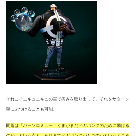
それこそニキュニキュの実で痛みを取り出して、それをサターン
聖にぶつけることも可能。
問題は「バーソロミュー・くまがまだベガパンクのために動ける
のか」という点と、それまでベガパンクがもつのかというところ