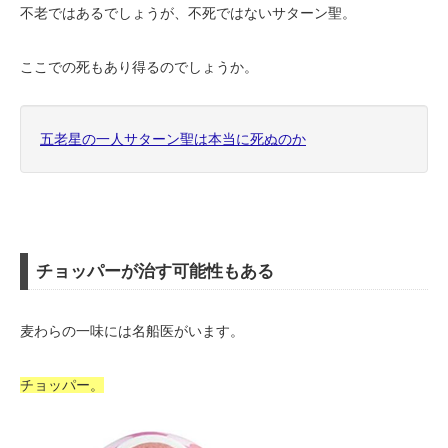
不老ではあるでしょうが、不死ではないサターン聖。
ここでの死もあり得るのでしょうか。
五老星の一人サターン聖は本当に死ぬのか
チョッパーが治す可能性もある
麦わらの一味には名船医がいます。
チョッパー。