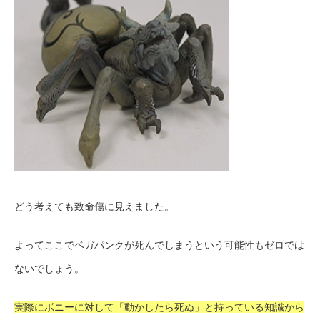
どう考えても致命傷に見えました。
よってここでベガパンクが死んでしまうという可能性もゼロでは
ないでしょう。
実際にボニーに対して「動かしたら死ぬ」と持っている知識から