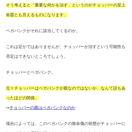
そう考えると「重要な何かを治す」というのがチョッパーの至上
命題とも言えるものになります。
ベガパンクがそれに該当してくるのか。
これは定かではありませんが、チョッパーが治すという可能性も
否定はできないところでしょう。
チョッパーとベガパンク。
元々チョッパーはベガパンクが親なのではないか、なんて説もあ
ったほどの関係。
⇒
チョッパーの親はベガパンクなのか
場合によっては、このベガパンクの致命傷の状態がチョッパーに