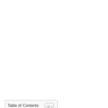
Table of Contents