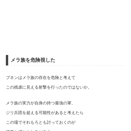
メラ族を危険視した
ブネンはメラ族の存在を危険と考えて
この残虐に見える射撃を行ったのではないか。
メラ族の実力が自身の持つ最強の軍、
ジリ兵団を超える可能性があると考えたら
この場でそれもろとも討っておくのが