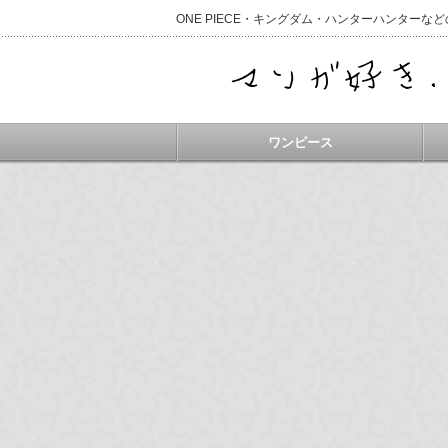
ONE PIECE・キングダム・ハンターハンター
ワンピース