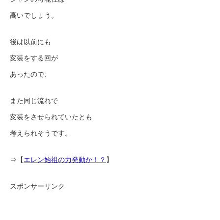
高いでしょう。
後は以前にも
変装をする回が
あったので、
また同じ流れで
変装をさせられていたとも
考えられそうです。
⇒【
エレン始祖の力発動か！？
】
スポンサーリンク