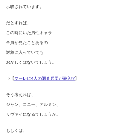
示唆されています。
だとすれば、
この時にいた男性キャラ
全員が見たことあるの
対象に入っていても
おかしくはないでしょう。
⇒【
マーレに4人の調査兵団が潜入!?
】
そう考えれば、
ジャン、コニー、アルミン、
リヴァイになるでしょうか。
もしくは、