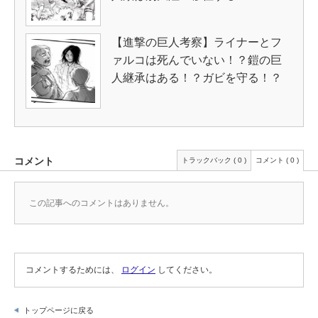
【進撃の巨人考察】ライナーとフ
ァルコは死んでいない！？鎧の巨
人継承はある！？ガビを守る！？
コメント
トラックバック ( 0 )
コメント ( 0 )
この記事へのコメントはありません。
コメントするためには、
ログイン
してください。
トップページに戻る