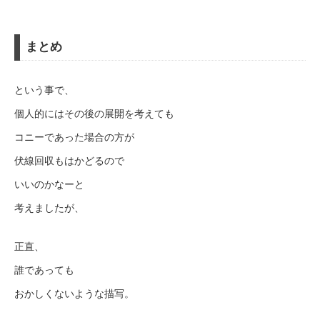
まとめ
という事で、
個人的にはその後の展開を考えても
コニーであった場合の方が
伏線回収もはかどるので
いいのかなーと
考えましたが、
正直、
誰であっても
おかしくないような描写。