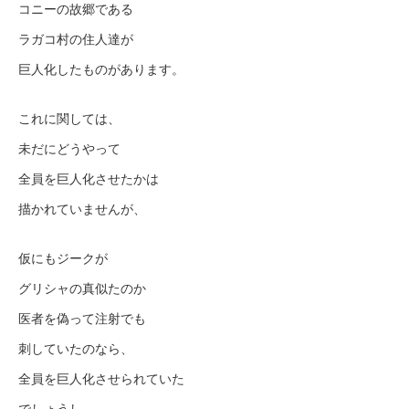
コニーの故郷である
ラガコ村の住人達が
巨人化したものがあります。
これに関しては、
未だにどうやって
全員を巨人化させたかは
描かれていませんが、
仮にもジークが
グリシャの真似たのか
医者を偽って注射でも
刺していたのなら、
全員を巨人化させられていた