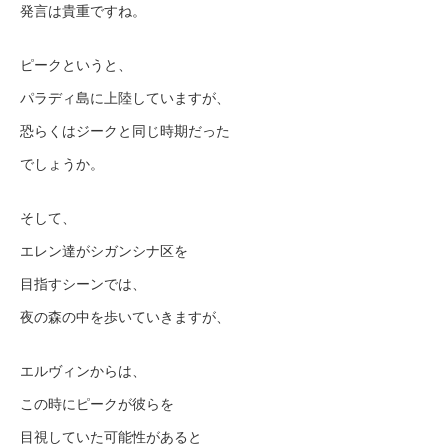
発言は貴重ですね。
ピークというと、
パラディ島に上陸していますが、
恐らくはジークと同じ時期だった
でしょうか。
そして、
エレン達がシガンシナ区を
目指すシーンでは、
夜の森の中を歩いていきますが、
エルヴィンからは、
この時にピークが彼らを
目視していた可能性があると