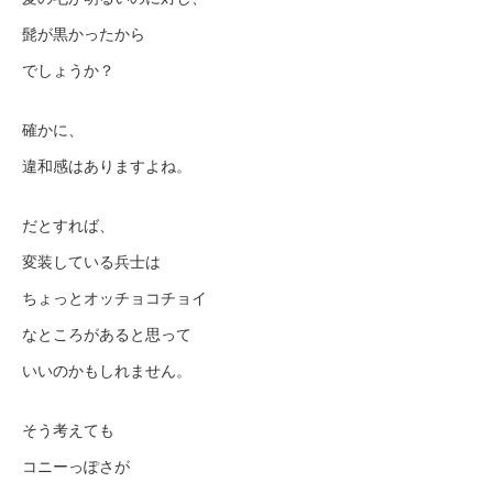
髭が黒かったから
でしょうか？
確かに、
違和感はありますよね。
だとすれば、
変装している兵士は
ちょっとオッチョコチョイ
なところがあると思って
いいのかもしれません。
そう考えても
コニーっぽさが