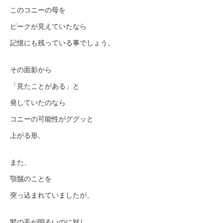
このコニーの母を
ピークが見えていたなら
記憶にも残っている事でしょう。
その面影から
「見たことがある」と
発していたのなら
コニーの可能性がググッと
上がる形。
また、
顎鬚のことを
突っ込まれていましたが、
髪の毛が明るいのに対し、