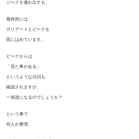
ジークを連れ出すも、
最終的には
ガリアードとピークを
罠にはめています。
ピークからは
「見た事がある」
というような台詞も
確認されますが、
一体誰になるのでしょうか？
という事で、
何人か整理。