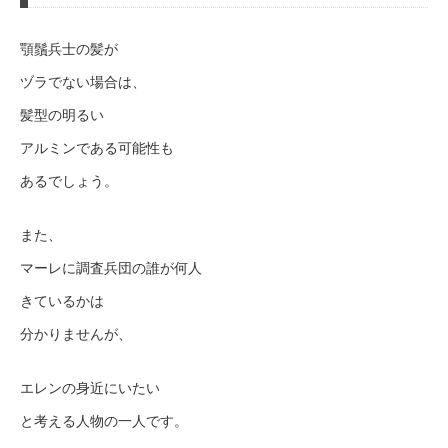
顎鬚兵士の髪が
ヅラでない場合は、
髪型の明るい
アルミンである可能性も
あるでしょう。
また、
マーレに調査兵団の誰が何人
きているかは
分かりませんが、
エレンの身近にいたい
と考える人物の一人です。