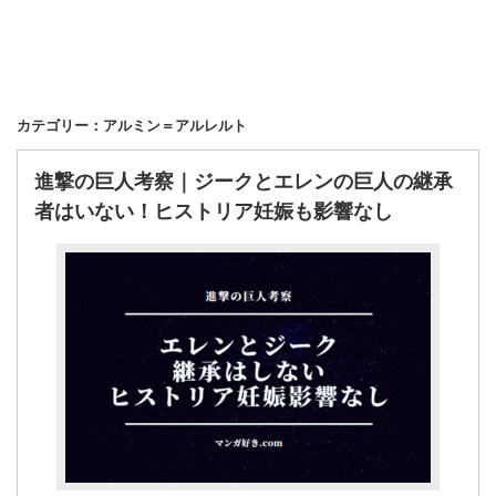
カテゴリー：アルミン＝アルレルト
進撃の巨人考察｜ジークとエレンの巨人の継承
者はいない！ヒストリア妊娠も影響なし