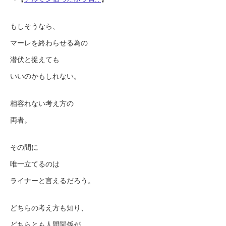
もしそうなら、
マーレを終わらせる為の
潜伏と捉えても
いいのかもしれない。
相容れない考え方の
両者。
その間に
唯一立てるのは
ライナーと言えるだろう。
どちらの考え方も知り、
どちらとも人間関係が