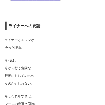
ライナーへの要請
ライナーとエレンが
会った理由。
それは、
今から行う危険な
行動に対してのもの
なのかもしれない。
もしそれをすれば、
マーレの衰退と同時に