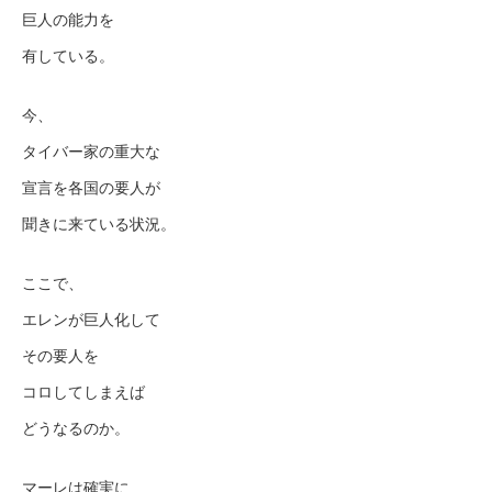
巨人の能力を
有している。
今、
タイバー家の重大な
宣言を各国の要人が
聞きに来ている状況。
ここで、
エレンが巨人化して
その要人を
コロしてしまえば
どうなるのか。
マーレは確実に