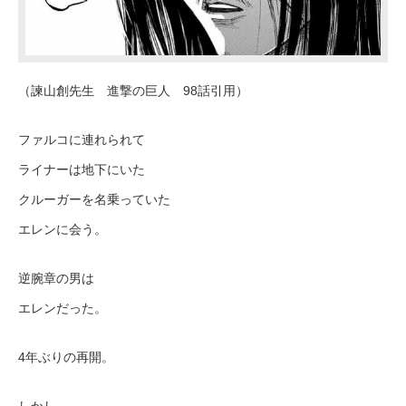
（諫山創先生 進撃の巨人 98話引用）
ファルコに連れられて
ライナーは地下にいた
クルーガーを名乗っていた
エレンに会う。
逆腕章の男は
エレンだった。
4年ぶりの再開。
しかし、