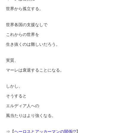
世界から孤立する。
世界各国の支援なしで
これからの世界を
生き抜くのは難しいだろう。
実質、
マーレは衰退することになる。
しかし、
そうすると
エルディア人への
風当たりはより強くなる。
⇒【
ヘーロスとアッカーマンの関係!?
】