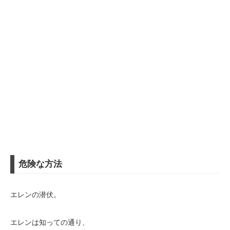
危険な方法
エレンの潜伏。
エレンは知っての通り、