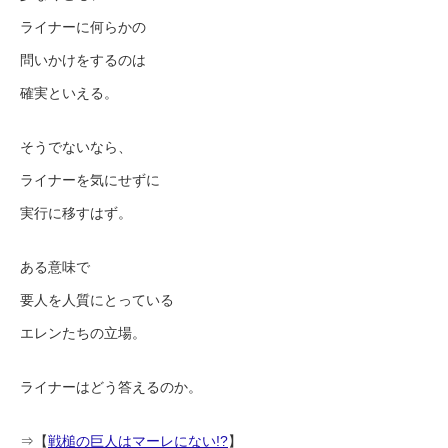
ライナーに何らかの
問いかけをするのは
確実といえる。
そうでないなら、
ライナーを気にせずに
実行に移すはず。
ある意味で
要人を人質にとっている
エレンたちの立場。
ライナーはどう答えるのか。
⇒【
戦槌の巨人はマーレにない!?
】