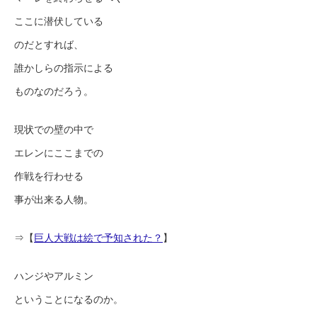
ここに潜伏している
のだとすれば、
誰かしらの指示による
ものなのだろう。
現状での壁の中で
エレンにここまでの
作戦を行わせる
事が出来る人物。
⇒【
巨人大戦は絵で予知された？
】
ハンジやアルミン
ということになるのか。