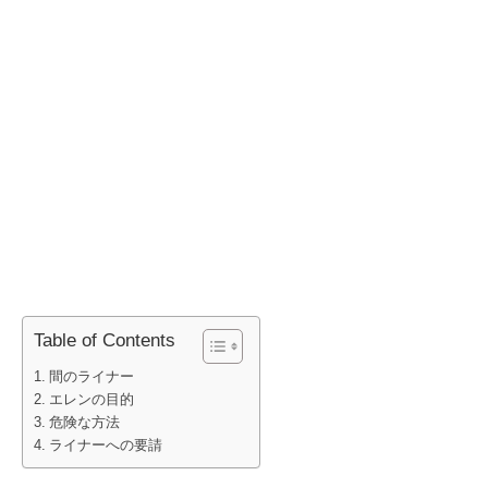
Table of Contents
間のライナー
エレンの目的
危険な方法
ライナーへの要請