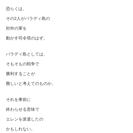
恐らくは、
その2人がパラディ島の
対外の軍を
動かす司令塔のはず。
パラディ島としては、
そもそもの戦争で
勝利することが
難しいと考えてのものか。
それを事前に
終わらせる意味で
エレンを派遣したの
かもしれない。