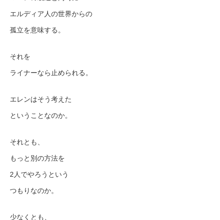
エルディア人の世界からの
孤立を意味する。
それを
ライナーなら止められる。
エレンはそう考えた
ということなのか。
それとも、
もっと別の方法を
2人でやろうという
つもりなのか。
少なくとも、