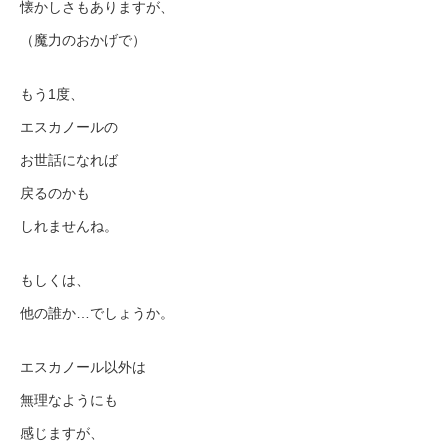
懐かしさもありますが、
（魔力のおかげで）
もう1度、
エスカノールの
お世話になれば
戻るのかも
しれませんね。
もしくは、
他の誰か…でしょうか。
エスカノール以外は
無理なようにも
感じますが、