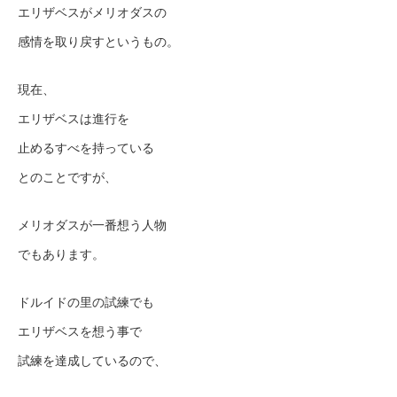
エリザベスがメリオダスの
感情を取り戻すというもの。
現在、
エリザベスは進行を
止めるすべを持っている
とのことですが、
メリオダスが一番想う人物
でもあります。
ドルイドの里の試練でも
エリザベスを想う事で
試練を達成しているので、