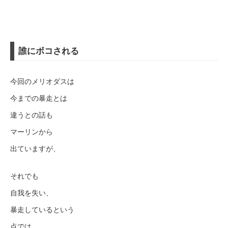
誰にボコされる
今回のメリオダスは
今までの暴走とは
違うとの話も
マーリンから
出ていますが、
それでも
自我を失い、
暴走しているという
点では、