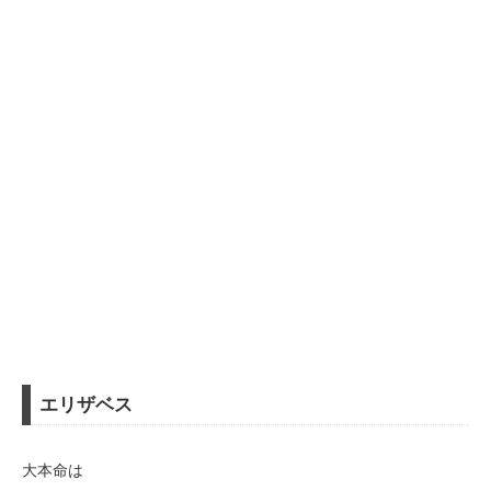
エリザベス
大本命は