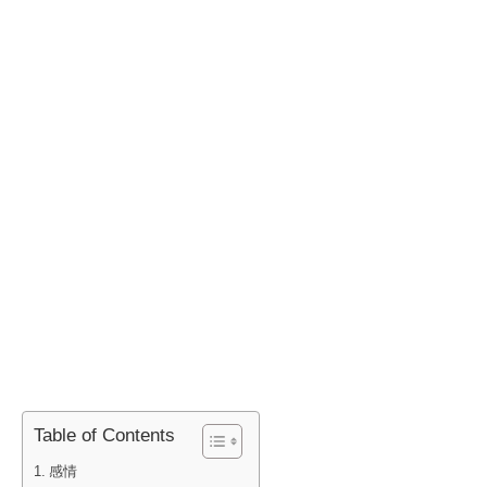
Table of Contents
感情