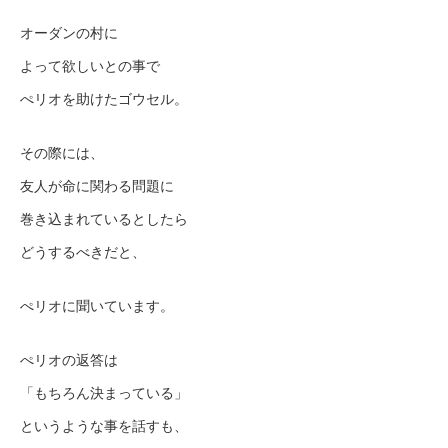
オーダンの村に
よって欲しいとの事で
ぺリオを助けたゴウセル。
その際には、
友人が命に関わる問題に
巻き込まれているとしたら
どうするべきだと、
ぺリオに聞いています。
ぺリオの返答は
「もちろん決まっている」
というような事を話すも、