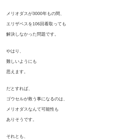
メリオダスが3000年もの間、
エリザベスを106回看取っても
解決しなかった問題です。
やはり、
難しいようにも
思えます。
だとすれば、
ゴウセルが救う事になるのは、
メリオダスなんて可能性も
ありそうです。
それとも、