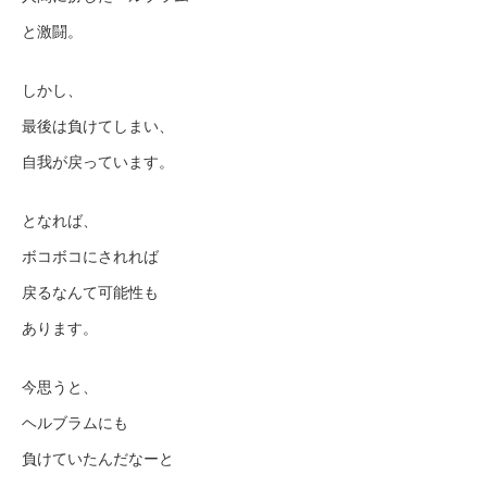
と激闘。
しかし、
最後は負けてしまい、
自我が戻っています。
となれば、
ボコボコにされれば
戻るなんて可能性も
あります。
今思うと、
ヘルブラムにも
負けていたんだなーと