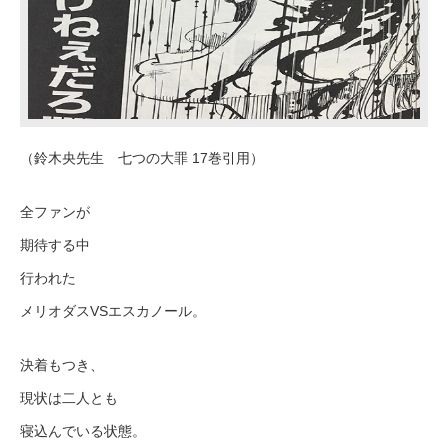
（鈴木央先生 七つの大罪 17巻引用）
全ファンが
期待する中
行われた
メリオダスVSエスカノール。
決着もつき、
現状は二人とも
寝込んでいる状態。