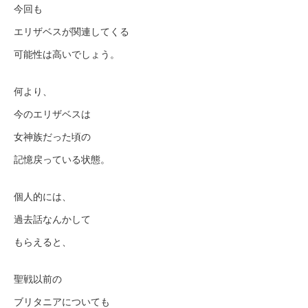
今回も
エリザベスが関連してくる
可能性は高いでしょう。
何より、
今のエリザベスは
女神族だった頃の
記憶戻っている状態。
個人的には、
過去話なんかして
もらえると、
聖戦以前の
ブリタニアについても