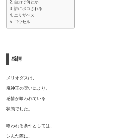
自力で何とか
誰にボコされる
エリザベス
ゴウセル
感情
メリオダスは、
魔神王の呪いにより、
感情が喰われている
状態でした。
喰われる条件としては、
シんだ際に、