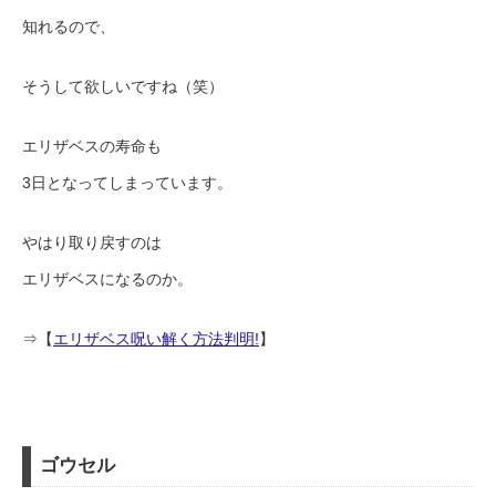
知れるので、
そうして欲しいですね（笑）
エリザベスの寿命も
3日となってしまっています。
やはり取り戻すのは
エリザベスになるのか。
⇒【
エリザベス呪い解く方法判明!
】
ゴウセル