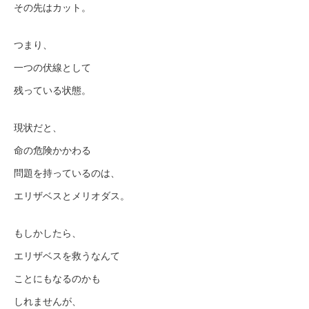
その先はカット。
つまり、
一つの伏線として
残っている状態。
現状だと、
命の危険かかわる
問題を持っているのは、
エリザベスとメリオダス。
もしかしたら、
エリザベスを救うなんて
ことにもなるのかも
しれませんが、