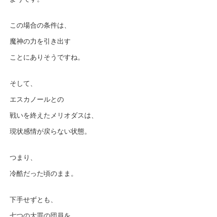
この場合の条件は、
魔神の力を引き出す
ことにありそうですね。
そして、
エスカノールとの
戦いを終えたメリオダスは、
現状感情が戻らない状態。
つまり、
冷酷だった頃のまま。
下手せずとも、
七つの大罪の団員を