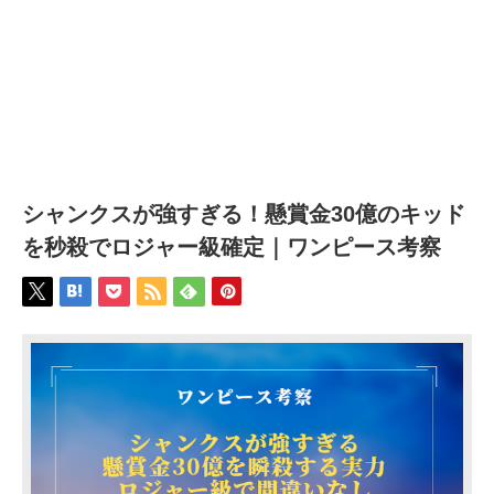
シャンクスが強すぎる！懸賞金30億のキッド
を秒殺でロジャー級確定｜ワンピース考察