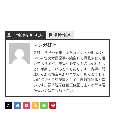
この記事を書いた人
最新の記事
マンガ好き
各種ご意見や予想、またコメントや掲示板や
SNSを含め考察記事を編集して掲載させて頂
いております。史実が必要なものはそれをも
とに考察しているものもあります。内容に間
違いがある場合もありますが、あくまでもそ
の時点での考察記事としてご理解頂けると幸
いです。誤字脱字は都度修正しますが行き届
かない点はご容赦下さい。