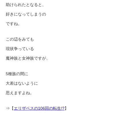
助けられたとなると、
好きになってしまうの
ですね。
この辺をみても
現状争っている
魔神族と女神族ですが、
5種族の間に
大差はないように
思えますよね。
⇒【
エリザベスの106回の転生!?
】