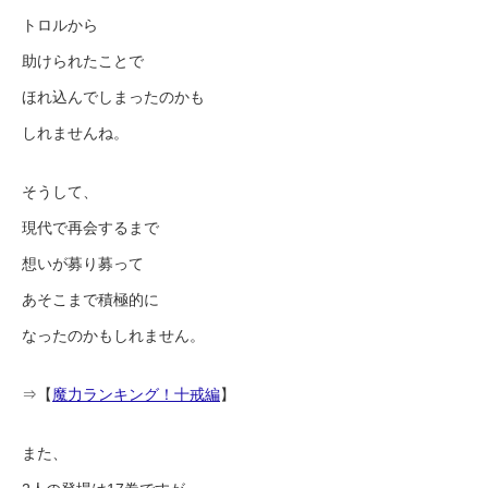
トロルから
助けられたことで
ほれ込んでしまったのかも
しれませんね。
そうして、
現代で再会するまで
想いが募り募って
あそこまで積極的に
なったのかもしれません。
⇒【
魔力ランキング！十戒編
】
また、