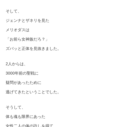
そして、
ジェンナとザネリを見た
メリオダスは
「お前ら女神族だろ？」
ズバッと正体を見抜きました。
2人からは、
3000年前の聖戦に
疑問があったために
逃げてきたということでした。
そうして、
体も魂も限界にあった
女性二人の体の許しを得て