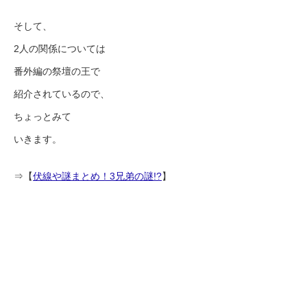
そして、
2人の関係については
番外編の祭壇の王で
紹介されているので、
ちょっとみて
いきます。
⇒【
伏線や謎まとめ！3兄弟の謎!?
】