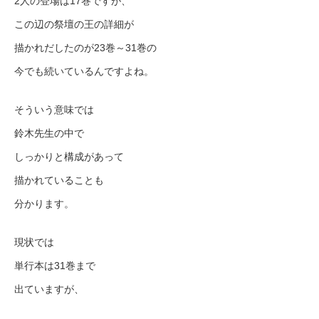
2人の登場は17巻ですが、
この辺の祭壇の王の詳細が
描かれだしたのが23巻～31巻の
今でも続いているんですよね。
そういう意味では
鈴木先生の中で
しっかりと構成があって
描かれていることも
分かります。
現状では
単行本は31巻まで
出ていますが、