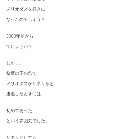
メリオダスを好きに
なったのでしょう？
3000年前から
でしょうか？
しかし、
祭壇の王の①で
メリオダスがザネリらと
遭遇したときには、
初めてあった
という雰囲気でした。
ザネリとしても