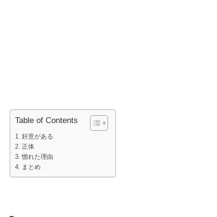
Table of Contents
好意がある
正体
惚れた理由
まとめ