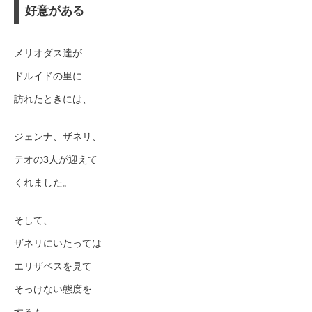
好意がある
メリオダス達が
ドルイドの里に
訪れたときには、
ジェンナ、ザネリ、
テオの3人が迎えて
くれました。
そして、
ザネリにいたっては
エリザベスを見て
そっけない態度を
するも、