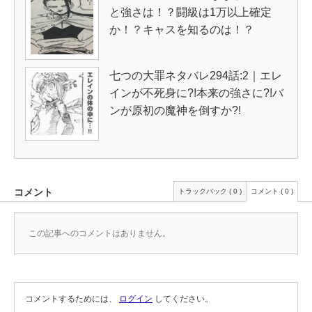
と強さは！？闘級は1万以上確定
か！？キャスを知るのは！？
七つの大罪ネタバレ294話:2｜エレ
インが不死身に?!本来の強さに?!バ
ンが原初の魔神を倒すか?!
コメント
トラックバック ( 0 )
コメント ( 0 )
この記事へのコメントはありません。
コメントするためには、
ログイン
してください。