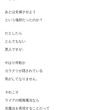
あとは全滅させよう
という魂胆だったのか？
だとしたら
とんでもない
悪人ですが、
やはり何処か
カラクリが隠されている
気がしてなりません。
それこそ
ライアの模擬魔法なら
光魔法を再現することだって