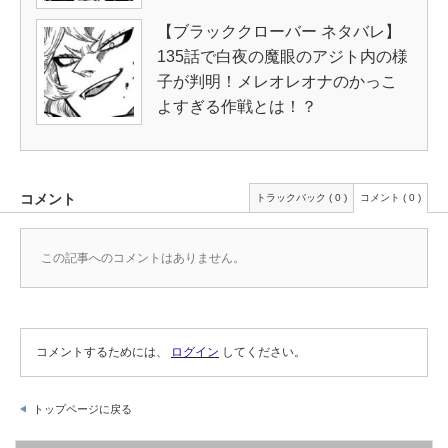
【ブラッククローバー ネタバレ】
135話で白夜の魔眼のアジト内の様
子が判明！メレオレオナのかっこ
よすぎる作戦とは！？
コメント
トラックバック ( 0 )
コメント ( 0 )
この記事へのコメントはありません。
コメントするためには、
ログイン
してください。
トップページに戻る