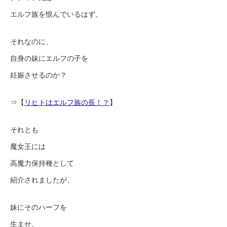
エルフ族を恨んでいるはず。
それなのに、
自身の妹にエルフの子を
妊娠させるのか？
⇒【
リヒトはエルフ族の長！？
】
それとも
魔女王には
高魔力保持種として
紹介されましたが、
妹にそのハーフを
生ませ、