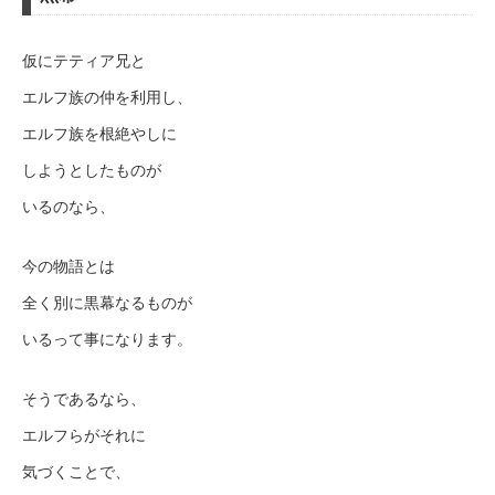
仮にテティア兄と
エルフ族の仲を利用し、
エルフ族を根絶やしに
しようとしたものが
いるのなら、
今の物語とは
全く別に黒幕なるものが
いるって事になります。
そうであるなら、
エルフらがそれに
気づくことで、