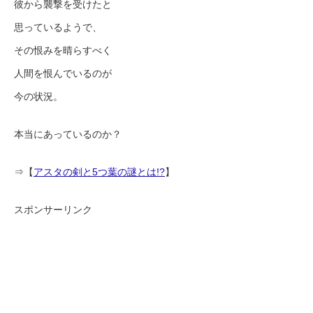
彼から襲撃を受けたと
思っているようで、
その恨みを晴らすべく
人間を恨んでいるのが
今の状況。
本当にあっているのか？
⇒【
アスタの剣と5つ葉の謎とは!?
】
スポンサーリンク