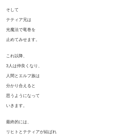
そして
テティア兄は
光魔法で竜巻を
止めてみせます。
これ以降、
3人は仲良くなり、
人間とエルフ族は
分かり合えると
思うようになって
いきます。
最終的には、
リヒトとテティアが結ばれ