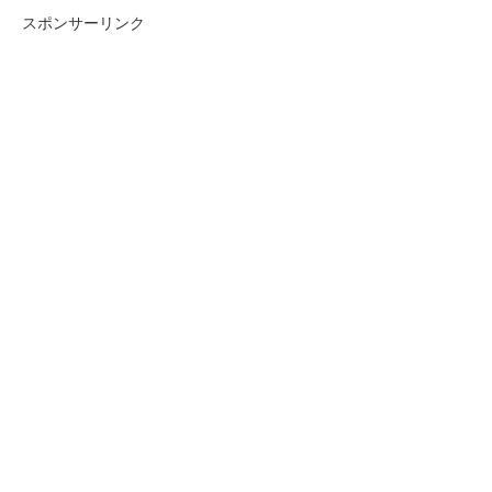
スポンサーリンク