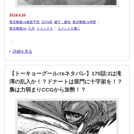
2018.4.20
東京喰種:re最新予想
,
元Qs班
,
赫子・赫包
,
東京喰種:re考察
東京喰種:re
,
六月
,
クインクス
コメントを書く
…
詳細を見る
【トーキョーグール:reネタバレ】170話:2は滝
澤の乱入か！？ドナートは亜門に十字架を！？
梟は力弱まりCCGから加勢！？