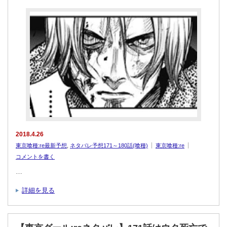
2018.4.26
東京喰種:re最新予想
,
ネタバレ予想171～180話(喰種)
東京喰種:re
コメントを書く
…
詳細を見る