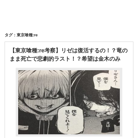
タグ：東京喰種:re
【東京喰種:re考察】リゼは復活するの！？竜の
まま死亡で悲劇的ラスト！？希望は金木のみ