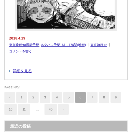
2018.4.19
東京喰種:re最新予想
,
ネタバレ予想161～170話(喰種)
東京喰種:re
コメントを書く
…
詳細を見る
PAGE NAVI
«
1
2
3
4
5
6
7
8
9
10
11
…
45
»
最近の投稿