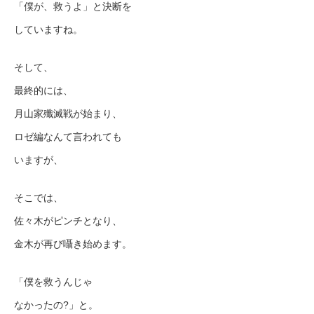
「僕が、救うよ」と決断を
していますね。
そして、
最終的には、
月山家殲滅戦が始まり、
ロゼ編なんて言われても
いますが、
そこでは、
佐々木がピンチとなり、
金木が再び囁き始めます。
「僕を救うんじゃ
なかったの?」と。