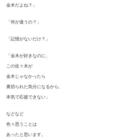
金木だよね？」
「何が違うの？」
「記憶がないだけ？」
「金木が好きなのに、
この佐々木が
金木じゃなかったら
裏切られた気分になるから、
本気で応援できない」
などなど
色々思うことは
あったと思います。