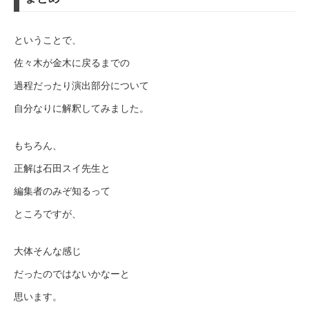
ということで、
佐々木が金木に戻るまでの
過程だったり演出部分について
自分なりに解釈してみました。
もちろん、
正解は石田スイ先生と
編集者のみぞ知るって
ところですが、
大体そんな感じ
だったのではないかなーと
思います。