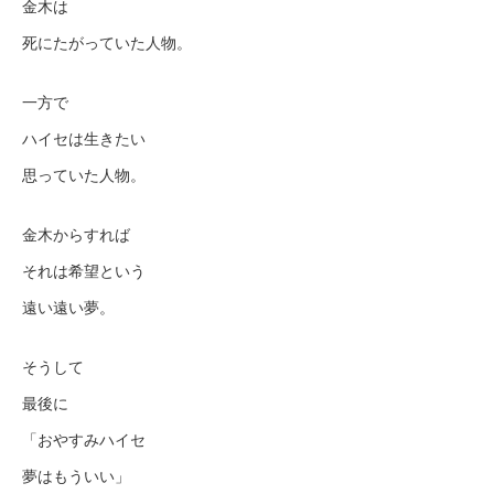
金木は
死にたがっていた人物。
一方で
ハイセは生きたい
思っていた人物。
金木からすれば
それは希望という
遠い遠い夢。
そうして
最後に
「おやすみハイセ
夢はもういい」