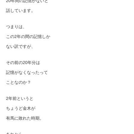
20年間の記憶がないと
話しています。
つまりは、
この2年の間の記憶しか
ない訳ですが、
その前の20年分は
記憶がなくなったって
ことなのか？
2年前というと
ちょうど金木が
有馬に敗れた時期。