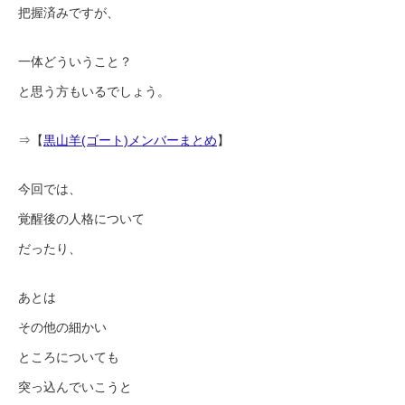
把握済みですが、
一体どういうこと？
と思う方もいるでしょう。
⇒【
黒山羊(ゴート)メンバーまとめ
】
今回では、
覚醒後の人格について
だったり、
あとは
その他の細かい
ところについても
突っ込んでいこうと