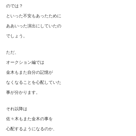
のでは？
といった不安もあったために
ああいった演出にしていたの
でしょう。
ただ、
オークション編では
金木もまた自分の記憶が
なくなることを心配していた
事が分かります。
それ以降は
佐々木もまた金木の事を
心配するようになるのか、