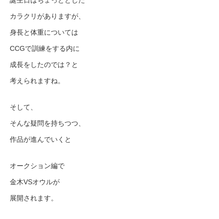
誕生日はちょっととした
カラクリがありますが、
身長と体重については
CCGで訓練をする内に
成長をしたのでは？と
考えられますね。
そして、
そんな疑問を持ちつつ、
作品が進んでいくと
オークション編で
金木VSオウルが
展開されます。