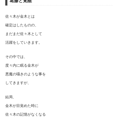
葛藤と覚醒
佐々木が金木とは
確定はしたものの、
まだまだ佐々木として
活躍をしていきます。
その中では、
度々内に眠る金木が
悪魔の囁きのような事を
してきますが、
結局、
金木が目覚めた時に
佐々木の記憶がなくなる