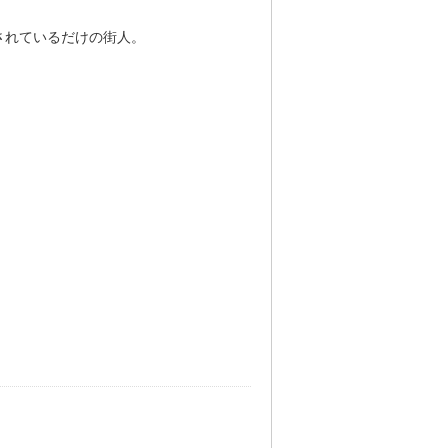
されているだけの街人。