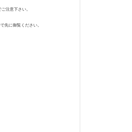
でご注意下さい。
ので先に御覧ください。