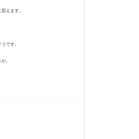
に思えます。
そうです。
うか。