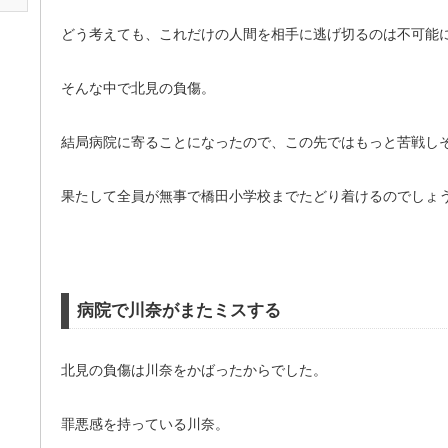
どう考えても、これだけの人間を相手に逃げ切るのは不可能
そんな中で北見の負傷。
結局病院に寄ることになったので、この先ではもっと苦戦し
果たして全員が無事で橋田小学校までたどり着けるのでしょ
病院で川奈がまたミスする
北見の負傷は川奈をかばったからでした。
罪悪感を持っている川奈。