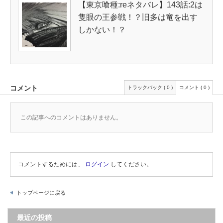
【東京喰種:reネタバレ】143話:2は
隻眼の王参戦！？旧多は竜を出す
しかない！？
コメント
トラックバック ( 0 )
コメント ( 0 )
この記事へのコメントはありません。
コメントするためには、
ログイン
してください。
トップページに戻る
最近の投稿