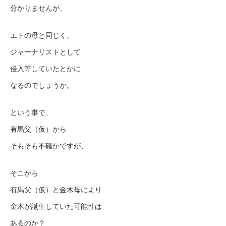
分かりませんが、
エトの母と同じく、
ジャーナリストとして
侵入等していたとかに
なるのでしょうか。
という事で、
有馬父（仮）から
そもそも不確かですが、
そこから
有馬父（仮）と金木母により
金木が誕生していた可能性は
あるのか？