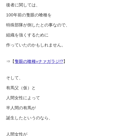
後者に関しては、
100年前の隻眼の喰種を
特殊部隊が倒したとの事なので、
組織を強くするために
作っていたのかもしれません。
⇒【
隻眼の喰種=ナァガラジ!?
】
そして、
有馬父（仮）と
人間女性によって
半人間の有馬が
誕生したというのなら、
人間女性が