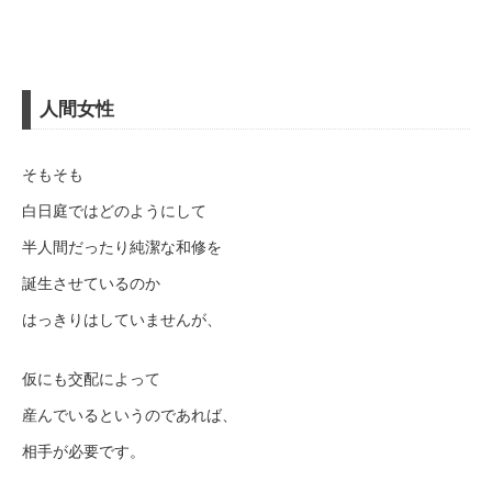
人間女性
そもそも
白日庭ではどのようにして
半人間だったり純潔な和修を
誕生させているのか
はっきりはしていませんが、
仮にも交配によって
産んでいるというのであれば、
相手が必要です。