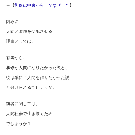
⇒【
和修は中東から！？なぜ！？
】
因みに、
人間と喰種を交配させる
理由としては、
有馬から、
和修が人間になりたかった説と、
後は単に半人間を作りたかった説
と分けられるでしょうか。
前者に関しては、
人間社会で生き抜くため
でしょうか？