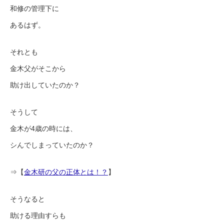
和修の管理下に
あるはず。
それとも
金木父がそこから
助け出していたのか？
そうして
金木が4歳の時には、
シんでしまっていたのか？
⇒【
金木研の父の正体とは！？
】
そうなると
助ける理由すらも