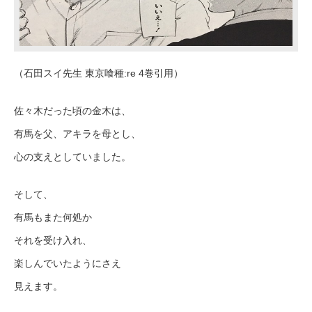
（石田スイ先生 東京喰種:re 4巻引用）
佐々木だった頃の金木は、
有馬を父、アキラを母とし、
心の支えとしていました。
そして、
有馬もまた何処か
それを受け入れ、
楽しんでいたようにさえ
見えます。