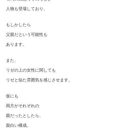
人物も登場しており、
もしかしたら
父親だという可能性も
あります。
また、
リゼの上の女性に関しても
リゼと似た雰囲気を感じさせます。
仮にも
両方がそれぞれの
親だったとしたら、
面白い構成。