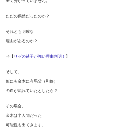
全く分かっていません。
ただの偶然だったのか？
それとも明確な
理由があるのか？
⇒【
リゼの赫子が強い理由判明！
】
そして、
仮にも金木に有馬父（和修）
の血が流れていたとしたら？
その場合、
金木は半人間だった
可能性も出てきます。