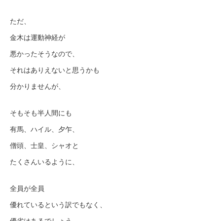
ただ、
金木は運動神経が
悪かったそうなので、
それはありえないと思うかも
分かりませんが、
そもそも半人間にも
有馬、ハイル、夕乍、
僧頭、士皇、シャオと
たくさんいるように、
全員が全員
優れているという訳でもなく、