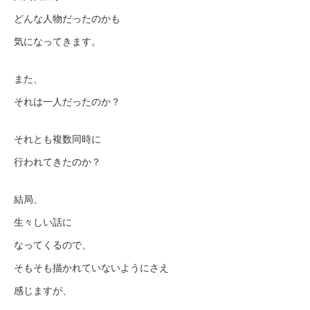
どんな人物だったのかも
気になってきます。
また、
それは一人だったのか？
それとも複数同時に
行われてきたのか？
結局、
生々しい話に
なってくるので、
そもそも描かれていないようにさえ
感じますが、