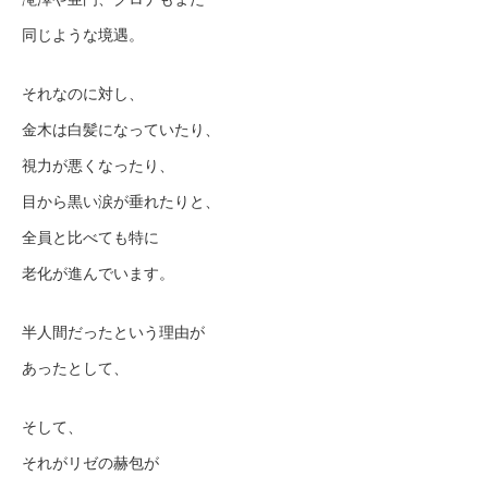
同じような境遇。
それなのに対し、
金木は白髪になっていたり、
視力が悪くなったり、
目から黒い涙が垂れたりと、
全員と比べても特に
老化が進んでいます。
半人間だったという理由が
あったとして、
そして、
それがリゼの赫包が