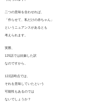
二つの意味を合わせれば、
「作らせて、私だけの赤ちゃん」
というニュアンスがあるとも
考えられます。
実際、
125話では妊娠した訳
なのですから、
122話時点では、
それを意味していたという
可能性もあるのでは
ないでしょうか？