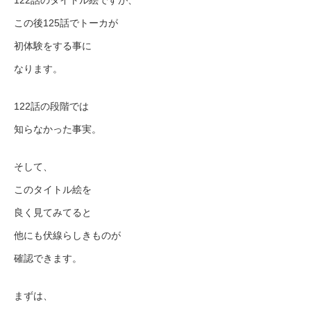
この後125話でトーカが
初体験をする事に
なります。
122話の段階では
知らなかった事実。
そして、
このタイトル絵を
良く見てみてると
他にも伏線らしきものが
確認できます。
まずは、