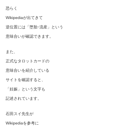
恐らく
Wikipediaが出てきて
逆位置には「堕胎･流産」という
意味合いが確認できます。
また、
正式なタロットカードの
意味合いを紹介している
サイトを確認すると、
「妊娠」という文字も
記述されています。
石田スイ先生が
Wikipediaを参考に