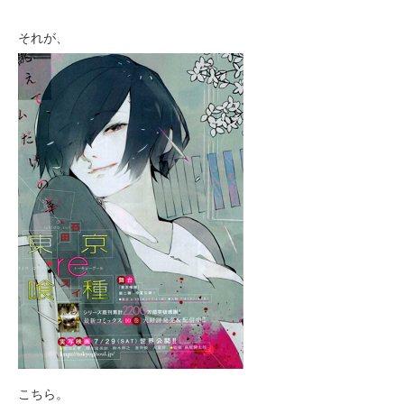
それが、
こちら。