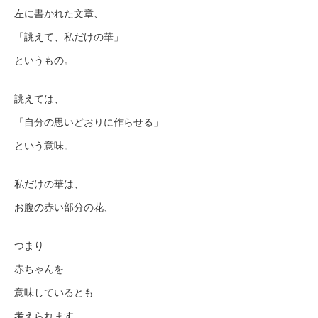
左に書かれた文章、
「誂えて、私だけの華」
というもの。
誂えては、
「自分の思いどおりに作らせる」
という意味。
私だけの華は、
お腹の赤い部分の花、
つまり
赤ちゃんを
意味しているとも
考えられます。