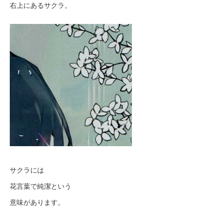
右上にあるサクラ。
サクラには
花言葉で純潔という
意味があります。