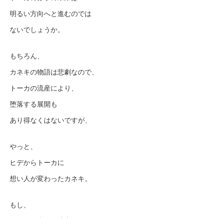
明るい方向へと進むのでは
ないでしょうか。
もちろん、
カネキの物語は悲劇なので、
トーカの流産により、
堕落する展開も
あり得なくはないですが、
やっと、
ヒデからトーカに
想い人が変わったカネキ。
もし、