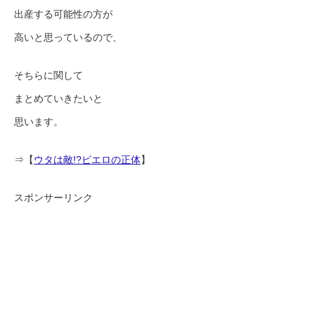
出産する可能性の方が
高いと思っているので、
そちらに関して
まとめていきたいと
思います。
⇒【
ウタは敵!?ピエロの正体
】
スポンサーリンク