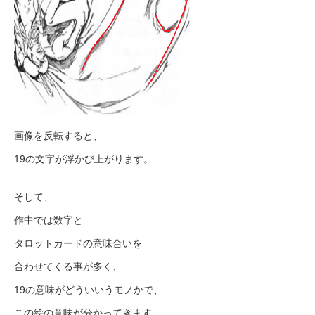
画像を反転すると、
19の文字が浮かび上がります。
そして、
作中では数字と
タロットカードの意味合いを
合わせてくる事が多く、
19の意味がどういいうモノかで、
この絵の意味が分かってきます。