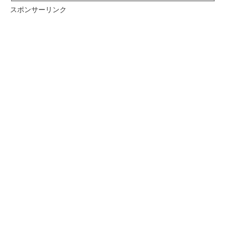
スポンサーリンク