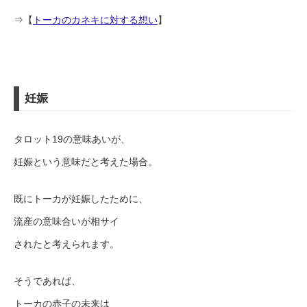
⇒【
トーカのカネキに対する想い
】
妊娠
タロット19の意味あいが、
妊娠という意味だと考えた場合。
既にトーカが妊娠したために、
流産の意味合いが相サイ
されたと考えられます。
そうであれば、
トーカの赤子の未来は