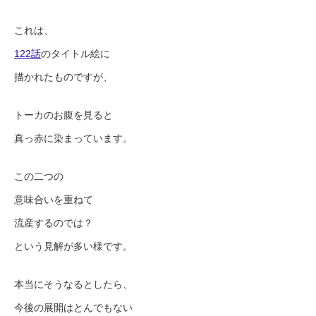
これは、
122話
のタイトル絵に
描かれたものですが、
トーカのお腹を見ると
真っ赤に染まっています。
この二つの
意味合いを重ねて
流産するのでは？
という見解が多い様です。
本当にそうなるとしたら、
今後の展開はとんでもない