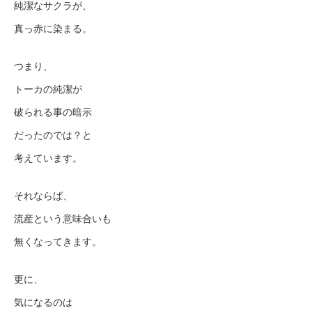
純潔なサクラが、
真っ赤に染まる。
つまり、
トーカの純潔が
破られる事の暗示
だったのでは？と
考えています。
それならば、
流産という意味合いも
無くなってきます。
更に、
気になるのは