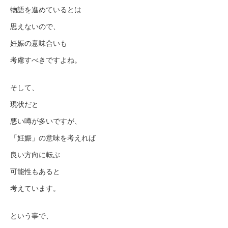
物語を進めているとは
思えないので、
妊娠の意味合いも
考慮すべきですよね。
そして、
現状だと
悪い噂が多いですが、
「妊娠」の意味を考えれば
良い方向に転ぶ
可能性もあると
考えています。
という事で、