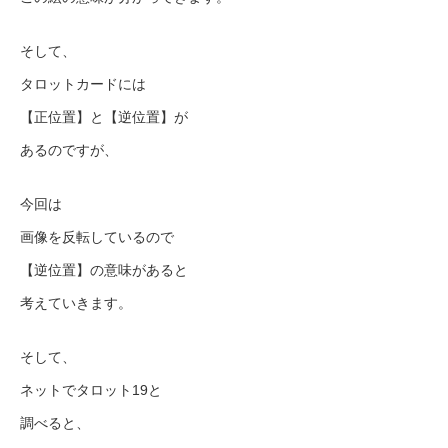
そして、
タロットカードには
【正位置】と【逆位置】が
あるのですが、
今回は
画像を反転しているので
【逆位置】の意味があると
考えていきます。
そして、
ネットでタロット19と
調べると、