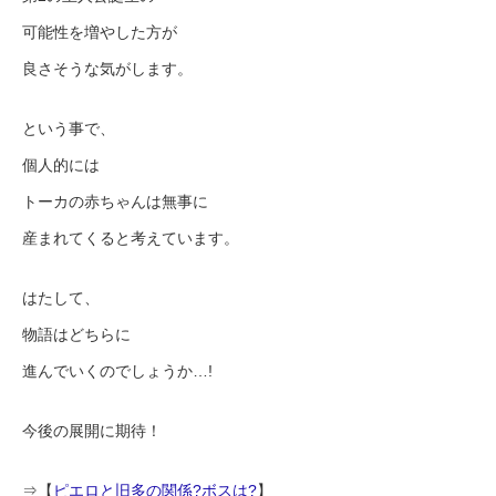
可能性を増やした方が
良さそうな気がします。
という事で、
個人的には
トーカの赤ちゃんは無事に
産まれてくると考えています。
はたして、
物語はどちらに
進んでいくのでしょうか…!
今後の展開に期待！
⇒【
ピエロと旧多の関係?ボスは?
】