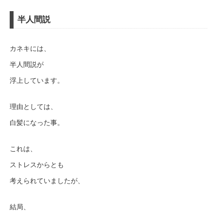
半人間説
カネキには、
半人間説が
浮上しています。
理由としては、
白髪になった事。
これは、
ストレスからとも
考えられていましたが、
結局、