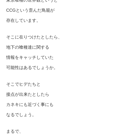
CCGという歪んだ鳥籠が
存在しています。
そこに在りつけたとしたら、
地下の喰種達に関する
情報をキャッチしていた
可能性はあるでしょうか。
そこでヒデたちと
接点が出来たとしたら
カネキにも近づく事にも
なるでしょう。
まるで、