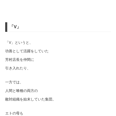
「V」
「V」というと、
功善として活躍をしていた
芳村店長を仲間に
引き入れたり、
一方では、
人間と喰種の両方の
敵対組織を始末していた集団。
エトの母も