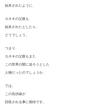
始末されたように、
カネキの父親も
始末されたとしたら、
どうでしょう。
つまり、
カネキの父親もまた
この世界の闇に迫ろうとした
人物だったのでしょうか。
では、
この先伏線が
回収される事に期待です。