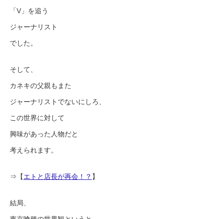
「V」を追う
ジャーナリスト
でした。
そして、
カネキの父親もまた
ジャーナリストでないにしろ、
この世界に対して
興味があった人物だと
考えられます。
⇒【
エトと店長が再会！？
】
結局、
東京喰種の世界観というと