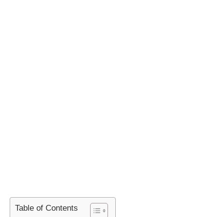
Table of Contents