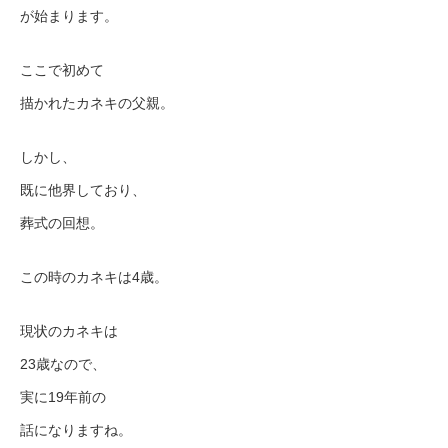
が始まります。
ここで初めて
描かれたカネキの父親。
しかし、
既に他界しており、
葬式の回想。
この時のカネキは4歳。
現状のカネキは
23歳なので、
実に19年前の
話になりますね。