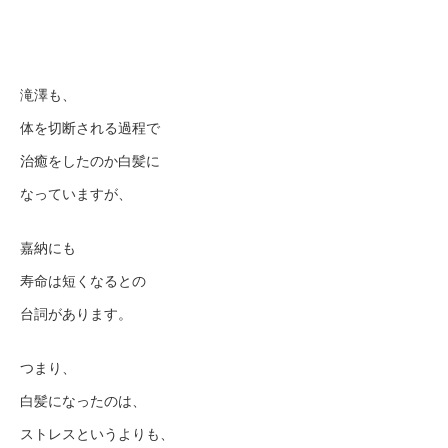
滝澤も、
体を切断される過程で
治癒をしたのか白髪に
なっていますが、
嘉納にも
寿命は短くなるとの
台詞があります。
つまり、
白髪になったのは、
ストレスというよりも、