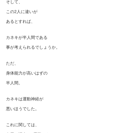
そして、
この2人に違いが
あるとすれば、
カネキが半人間である
事が考えられるでしょうか。
ただ、
身体能力が高いはずの
半人間。
カネキは運動神経が
悪いほうでした。
これに関しては、