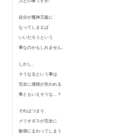
力との事ですが、
自分が魔神王級に
なってしまえば
いいだろうという
事なのかもしれません。
しかし、
そうなるという事は
完全に感情が失われる
事ともいえそうな…？
それはつまり、
メリオダスが完全に
敵側にまわってしまう