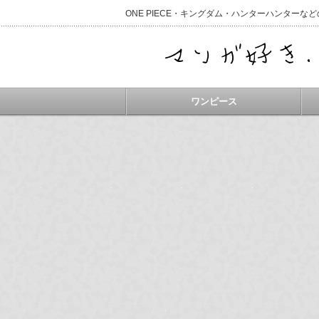
ONE PIECE・キングダム・ハンターハンター
ワンピース