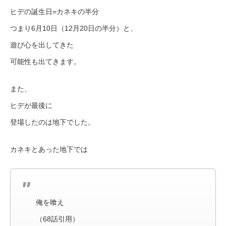
ヒデの誕生日=カネキの半分
つまり6月10日（12月20日の半分）と、
遊び心を出してきた
可能性も出てきます。
また、
ヒデが最後に
登場したのは地下でした。
カネキとあった地下では
俺を喰え
（68話引用）