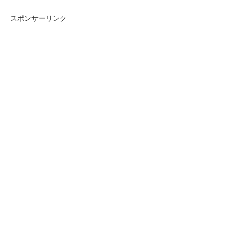
スポンサーリンク