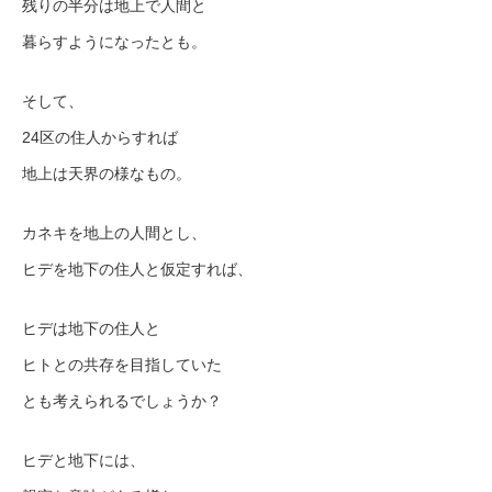
残りの半分は地上で人間と
暮らすようになったとも。
そして、
24区の住人からすれば
地上は天界の様なもの。
カネキを地上の人間とし、
ヒデを地下の住人と仮定すれば、
ヒデは地下の住人と
ヒトとの共存を目指していた
とも考えられるでしょうか？
ヒデと地下には、