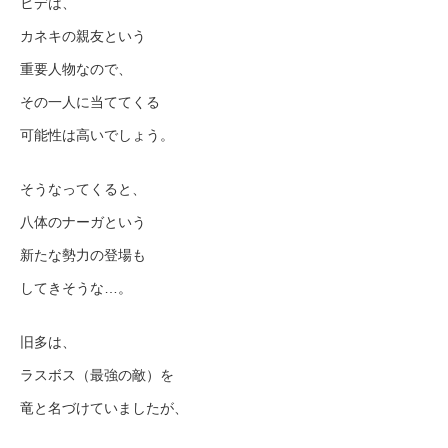
ヒデは、
カネキの親友という
重要人物なので、
その一人に当ててくる
可能性は高いでしょう。
そうなってくると、
八体のナーガという
新たな勢力の登場も
してきそうな…。
旧多は、
ラスボス（最強の敵）を
竜と名づけていましたが、