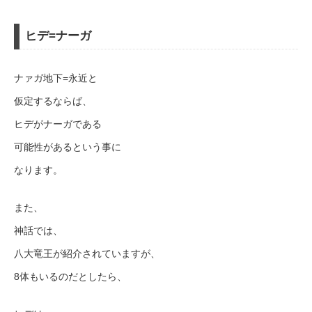
ヒデ=ナーガ
ナァガ地下=永近と
仮定するならば、
ヒデがナーガである
可能性があるという事に
なります。
また、
神話では、
八大竜王が紹介されていますが、
8体もいるのだとしたら、