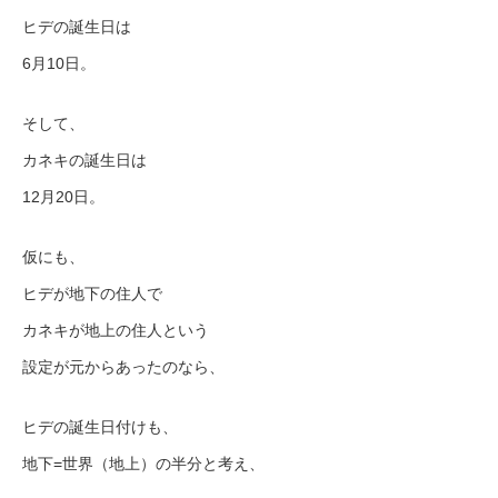
ヒデの誕生日は
6月10日。
そして、
カネキの誕生日は
12月20日。
仮にも、
ヒデが地下の住人で
カネキが地上の住人という
設定が元からあったのなら、
ヒデの誕生日付けも、
地下=世界（地上）の半分と考え、