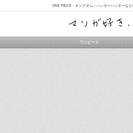
ONE PIECE・キングダム・ハンターハンター
ワンピース