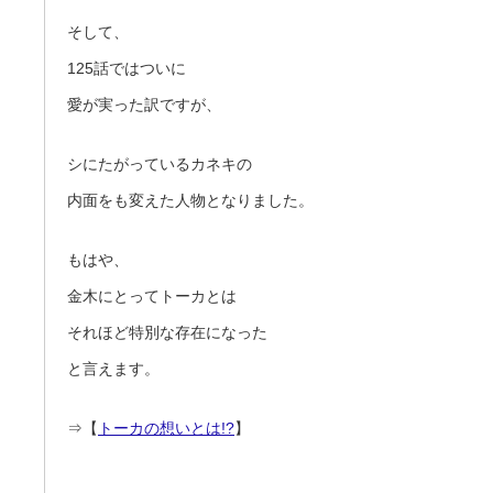
そして、
125話ではついに
愛が実った訳ですが、
シにたがっているカネキの
内面をも変えた人物となりました。
もはや、
金木にとってトーカとは
それほど特別な存在になった
と言えます。
⇒【
トーカの想いとは!?
】