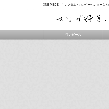
ONE PIECE・キングダム・ハンターハンター
ワンピース