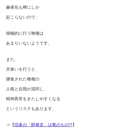
赫者化も稀にしか
起こらないので、
積極的に行う喰種は
あまりいないようです。
また、
共食いを行うと、
捕食された喰種の
人格と自我が混同し、
精神異常をきたしやすくなる
というリスクもあります。
⇒【
旧多の「餌発言」は竜のもの!?
】