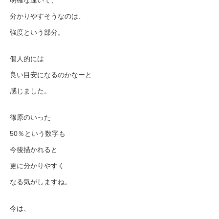
分かりやすそうなのは、
強度という部分。
個人的には
良い目安になるのかなーと
感じました。
篠原のいった
50％という数字も
今後描かれると
更に分かりやすく
なる気がしますね。
今は、