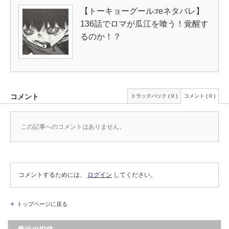
【トーキョーグール:reネタバレ】
136話でロマが瓜江を喰う！覚醒す
るのか！？
コメント
トラックバック ( 0 )
コメント ( 0 )
この記事へのコメントはありません。
コメントするためには、
ログイン
してください。
トップページに戻る