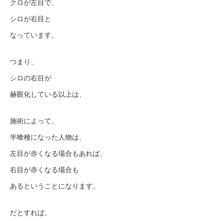
クロが左目で、
シロが右目と
なっています。
つまり、
シロの右目が
赫眼化している以上は、
施術によって、
半喰種になった人物は、
左目が赤くなる場合もあれば、
右目が赤くなる場合も
あるということになります。
だとすれば、