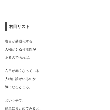
右目リスト
右目が赫眼化する
人物がシぬ可能性が
あるのであれば、
右目が赤くなっている
人物に誰がいるのか
気になるところ。
という事で、
簡単にまとめてみると、