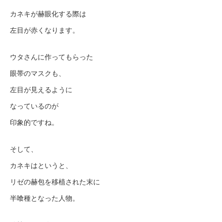
カネキが赫眼化する際は
左目が赤くなります。
ウタさんに作ってもらった
眼帯のマスクも、
左目が見えるように
なっているのが
印象的ですね。
そして、
カネキはというと、
リゼの赫包を移植された末に
半喰種となった人物。