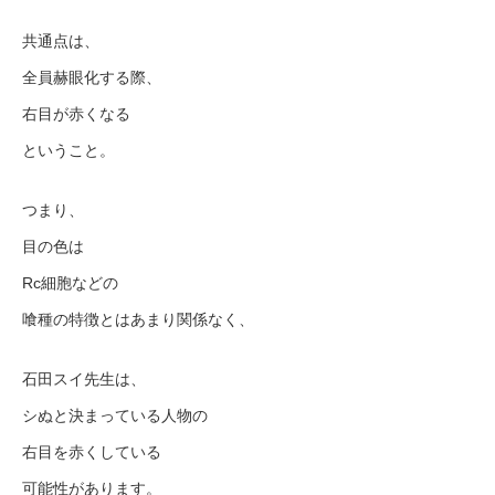
共通点は、
全員赫眼化する際、
右目が赤くなる
ということ。
つまり、
目の色は
Rc細胞などの
喰種の特徴とはあまり関係なく、
石田スイ先生は、
シぬと決まっている人物の
右目を赤くしている
可能性があります。