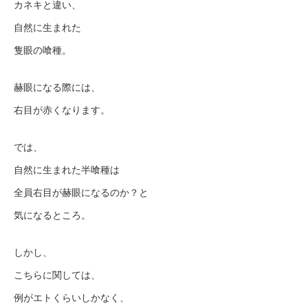
カネキと違い、
自然に生まれた
隻眼の喰種。
赫眼になる際には、
右目が赤くなります。
では、
自然に生まれた半喰種は
全員右目が赫眼になるのか？と
気になるところ。
しかし、
こちらに関しては、
例がエトくらいしかなく、