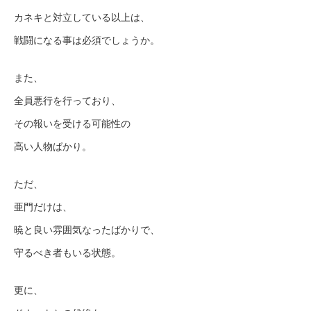
カネキと対立している以上は、
戦闘になる事は必須でしょうか。
また、
全員悪行を行っており、
その報いを受ける可能性の
高い人物ばかり。
ただ、
亜門だけは、
暁と良い雰囲気なったばかりで、
守るべき者もいる状態。
更に、