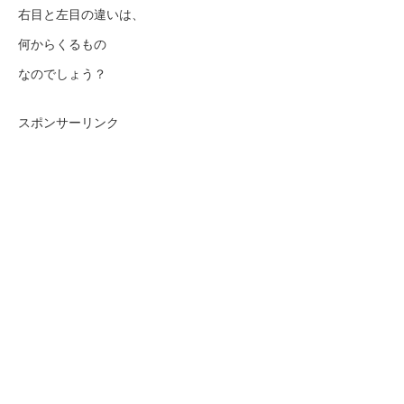
右目と左目の違いは、
何からくるもの
なのでしょう？
スポンサーリンク