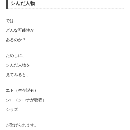
シんだ人物
では、
どんな可能性が
あるのか？
ためしに、
シんだ人物を
見てみると、
エト（生存説有）
シロ（クロナが吸収）
シラズ
が挙げられます。