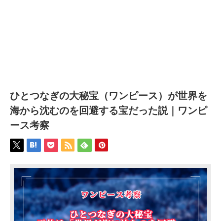
ひとつなぎの大秘宝（ワンピース）が世界を
海から沈むのを回避する宝だった説｜ワンピ
ース考察