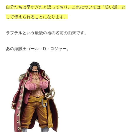
自分たちは早すぎたと語っており、これについては「笑い話」と
して伝えられることになります。
ラフテルという最後の地の名前の由来です。
あの海賊王ゴール・D・ロジャー。