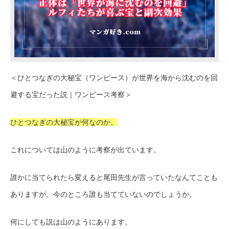
＜ひとつなぎの大秘宝（ワンピース）が世界を海から沈むのを回
避する宝だった説｜ワンピース考察＞
ひとつなぎの大秘宝が何なのか。
これについては山のように考察が出ています。
誰かに当てられたら変えると尾田先生が言っていたなんてことも
ありますが、今のところ誰も当てていないのでしょうか。
何にしても説は山のようにあります。