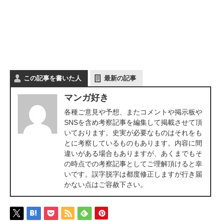
この記事を書いた人
最新の記事
マンガ好き
各種ご意見や予想、またコメントや掲示板や
SNSを含め考察記事を編集して掲載させて頂
いております。史実が必要なものはそれをも
とに考察しているものもあります。内容に間
違いがある場合もありますが、あくまでもそ
の時点での考察記事としてご理解頂けると幸
いです。誤字脱字は都度修正しますが行き届
かない点はご容赦下さい。