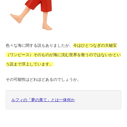
色々な海に関する説もありましたが、
今はひとつなぎの大秘宝
（ワンピース）そのものが海に沈む世界を救うのではないかとい
う説まで浮上しています。
その可能性はどれほどあるのでしょうか。
ルフィの「夢の果て」とは一体何か