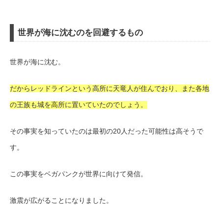
世界が海に沈むのを回避するもの
世界が海に沈む。
だからレッドラインという高所に天竜人が住んでおり、また各地
の王族も城を高所に置いていたのでしょう。
その事実を知っていたのは最初の20人だった可能性は高そうで
す。
この事実をベガパンクが世界に向けて発信。
激震が広がることになりました。