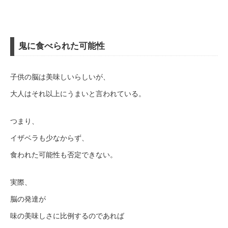
鬼に食べられた可能性
子供の脳は美味しいらしいが、
大人はそれ以上にうまいと言われている。
つまり、
イザベラも少なからず、
食われた可能性も否定できない。
実際、
脳の発達が
味の美味しさに比例するのであれば