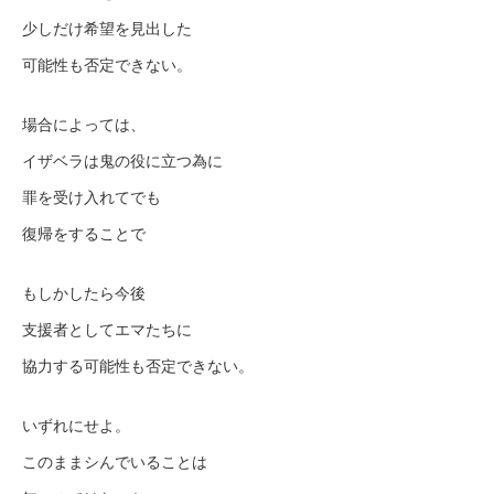
少しだけ希望を見出した
可能性も否定できない。
場合によっては、
イザベラは鬼の役に立つ為に
罪を受け入れてでも
復帰をすることで
もしかしたら今後
支援者としてエマたちに
協力する可能性も否定できない。
いずれにせよ。
このままシんでいることは