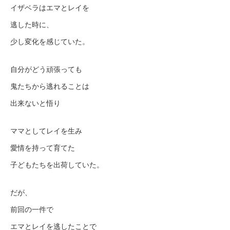
イザベラはエマとレイを
逃した時に、
少し変化を感じていた。
自分がどう頑張っても
鬼たちから逃れることは
出来ないと悟り
ママとしてレイを生み
愛情を持って育てた
子どもたちを出荷していた。
だが、
前回の一件で
エマとレイを逃したことで