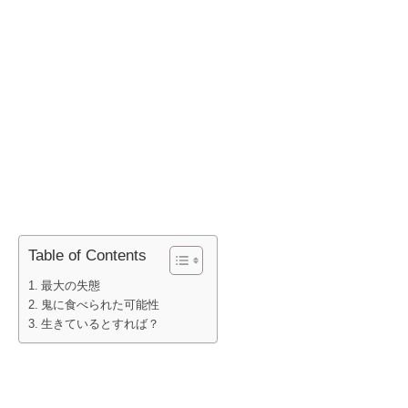
Table of Contents
最大の失態
鬼に食べられた可能性
生きているとすれば？