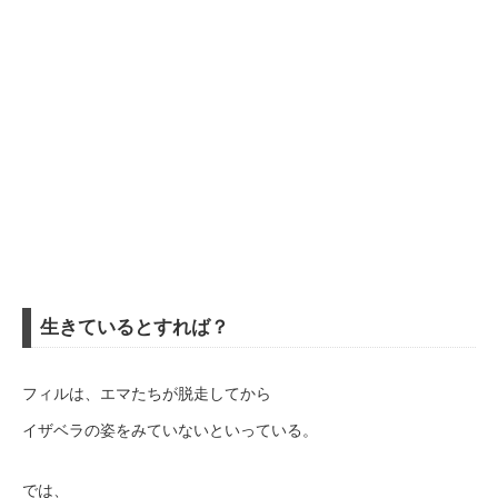
生きているとすれば？
フィルは、エマたちが脱走してから
イザベラの姿をみていないといっている。
では、