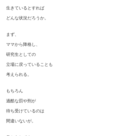
生きているとすれば
どんな状況だろうか。
まず、
ママから降格し、
研究生としての
立場に戻っていることも
考えられる。
もちろん
過酷な罰や刑が
待ち受けているのは
間違いないが。