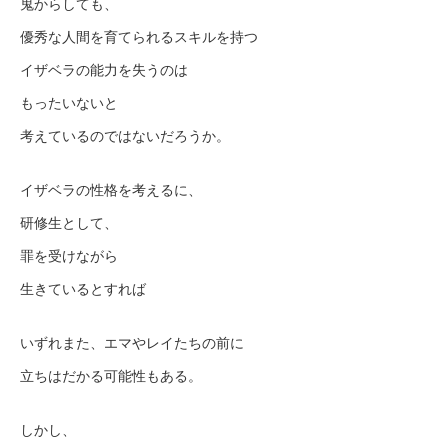
鬼からしても、
優秀な人間を育てられるスキルを持つ
イザベラの能力を失うのは
もったいないと
考えているのではないだろうか。
イザベラの性格を考えるに、
研修生として、
罪を受けながら
生きているとすれば
いずれまた、エマやレイたちの前に
立ちはだかる可能性もある。
しかし、