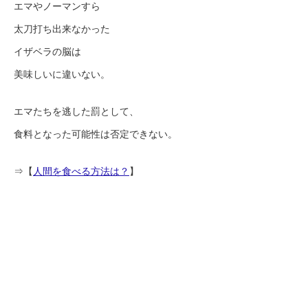
エマやノーマンすら
太刀打ち出来なかった
イザベラの脳は
美味しいに違いない。
エマたちを逃した罰として、
食料となった可能性は否定できない。
⇒【
人間を食べる方法は？
】