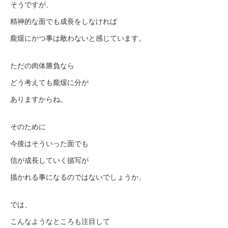
そうですが、
精神的な面でも成長をしなければ
龐煖にかつ事は敵わないと感じています。
ただの肉体勝負なら
どう考えても龐煖に分が
ありますからね。
そのために
今後はそういった面でも
信が成長していく描写が
描かれる事になるのではないでしょうか。
では、
こんなようなところも注目して