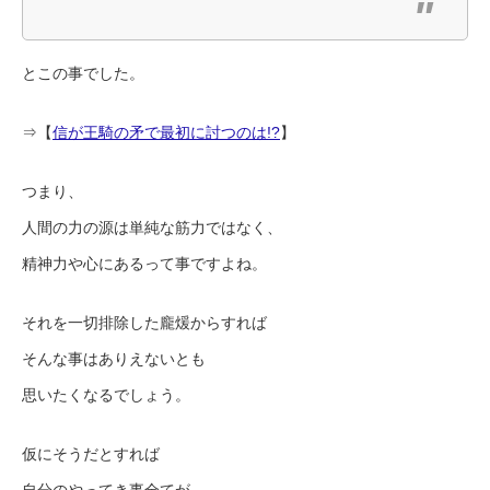
とこの事でした。
⇒【
信が王騎の矛で最初に討つのは!?
】
つまり、
人間の力の源は単純な筋力ではなく、
精神力や心にあるって事ですよね。
それを一切排除した龐煖からすれば
そんな事はありえないとも
思いたくなるでしょう。
仮にそうだとすれば