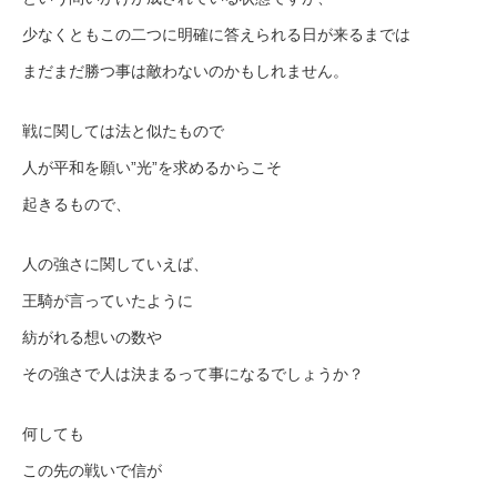
少なくともこの二つに明確に答えられる日が来るまでは
まだまだ勝つ事は敵わないのかもしれません。
戦に関しては法と似たもので
人が平和を願い”光”を求めるからこそ
起きるもので、
人の強さに関していえば、
王騎が言っていたように
紡がれる想いの数や
その強さで人は決まるって事になるでしょうか？
何しても
この先の戦いで信が