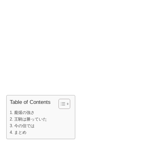
Table of Contents
龐煖の強さ
王騎は勝っていた
今の信では
まとめ