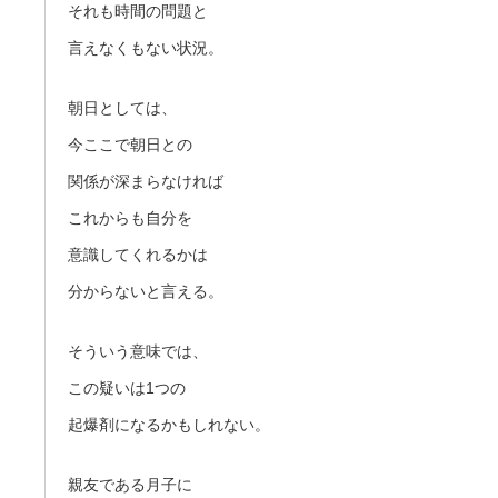
それも時間の問題と
言えなくもない状況。
朝日としては、
今ここで朝日との
関係が深まらなければ
これからも自分を
意識してくれるかは
分からないと言える。
そういう意味では、
この疑いは1つの
起爆剤になるかもしれない。
親友である月子に