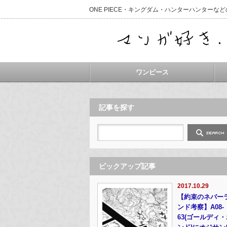
ONE PIECE・キングダム・ハンターハンター
ワンピース
記事を探す
ピックアップ記事
2017.10.29
【約束のネバー
ンド考察】A08-
63(ゴールディ