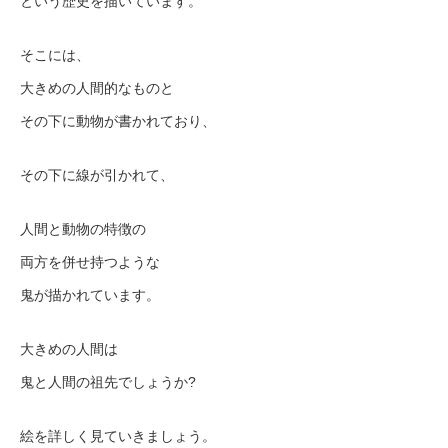
という歴史を描いています。
そこには、
大きめの人間的なものと
その下に動物が書かれており、
その下に線が引かれて、
人間と動物の特徴の
両方を併せ持つような
鬼が描かれています。
大きめの人間は
鬼と人間の祖先でしょうか?
絵を詳しく見ていきましょう。