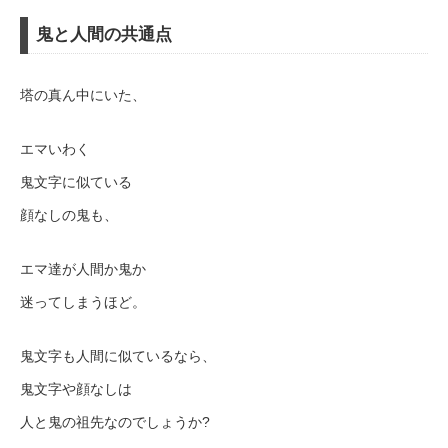
鬼と人間の共通点
塔の真ん中にいた、
エマいわく
鬼文字に似ている
顔なしの鬼も、
エマ達が人間か鬼か
迷ってしまうほど。
鬼文字も人間に似ているなら、
鬼文字や顔なしは
人と鬼の祖先なのでしょうか?