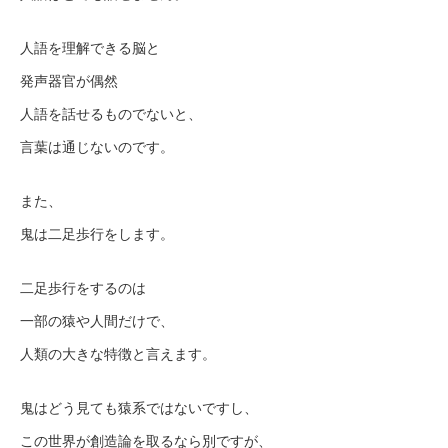
人語を理解できる脳と
発声器官が偶然
人語を話せるものでないと、
言葉は通じないのです。
また、
鬼は二足歩行をします。
二足歩行をするのは
一部の猿や人間だけで、
人類の大きな特徴と言えます。
鬼はどう見ても猿系ではないですし、
この世界が創造論を取るなら別ですが、