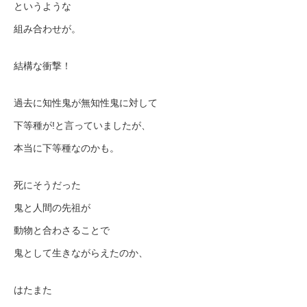
というような
組み合わせが。
結構な衝撃！
過去に知性鬼が無知性鬼に対して
下等種が!と言っていましたが、
本当に下等種なのかも。
死にそうだった
鬼と人間の先祖が
動物と合わさることで
鬼として生きながらえたのか、
はたまた