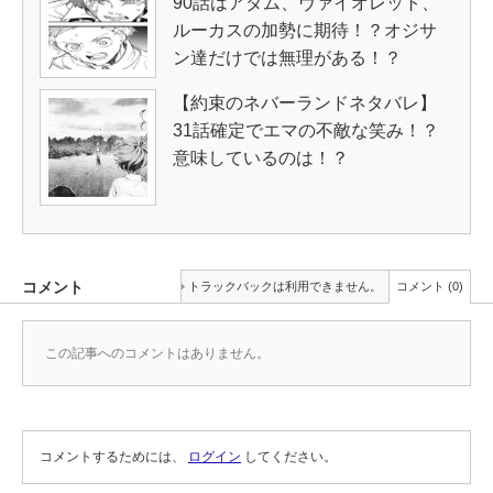
90話はアダム、ヴァイオレット、
ルーカスの加勢に期待！？オジサ
ン達だけでは無理がある！？
【約束のネバーランドネタバレ】
31話確定でエマの不敵な笑み！？
意味しているのは！？
コメント
トラックバックは利用できません。
コメント (0)
この記事へのコメントはありません。
コメントするためには、
ログイン
してください。