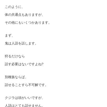
このように、
体の共通点もありますが、
その他にもいくつかあります。
まず、
鬼は人語を話します。
狩るだけなら
話す必要はないですよね?
別種族ならば、
話せることすら不可解です。
クジラは頭がいいですが、
人語はとても話せません。