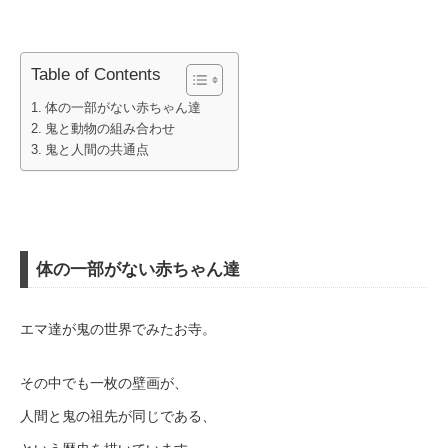
Table of Contents
体の一部がない赤ちゃん達
鬼と動物の組み合わせ
鬼と人間の共通点
体の一部がない赤ちゃん達
エマ達が鬼の世界でみたお寺。
その中でも一枚の壁画が、
人間と鬼の祖先が同じである、