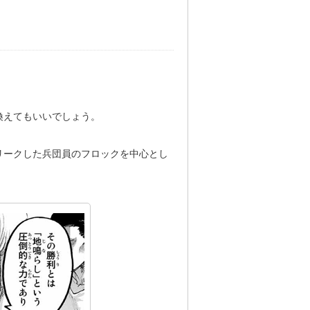
換えてもいいでしょう。
リークした兵団員のフロックを中心とし