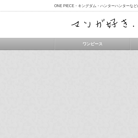
ONE PIECE・キングダム・ハンターハンター
ワンピース