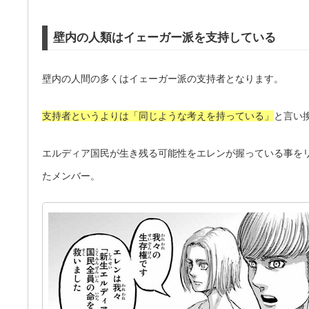
壁内の人類はイェーガー派を支持している
壁内の人間の多くはイェーガー派の支持者となります。
支持者というよりは「同じような考えを持っている」
と言い
エルディア国民が生き残る可能性をエレンが握っている事を
たメンバー。