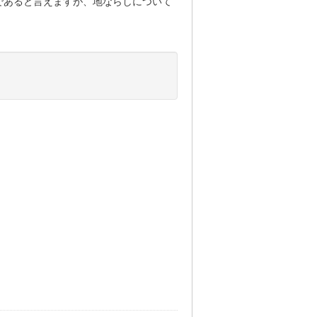
であると言えますが、地ならしについて