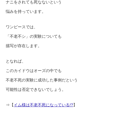
ナニをされても死なないという
悩みを持っています。
ワンピースでは、
「不老不シ」の実験についても
描写が存在します。
となれば、
このカイドウはオーズの中でも
不老不死の実験に成功した事例だという
可能性は否定できないでしょう。
⇒【
イム様は不老不死になっている!?
】