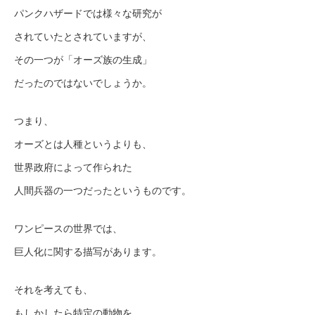
パンクハザードでは様々な研究が
されていたとされていますが、
その一つが「オーズ族の生成」
だったのではないでしょうか。
つまり、
オーズとは人種というよりも、
世界政府によって作られた
人間兵器の一つだったというものです。
ワンピースの世界では、
巨人化に関する描写があります。
それを考えても、
もしかしたら特定の動物を