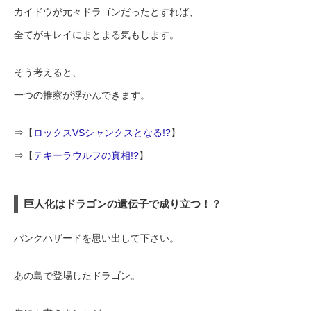
カイドウが元々ドラゴンだったとすれば、
全てがキレイにまとまる気もします。
そう考えると、
一つの推察が浮かんできます。
⇒【
ロックスVSシャンクスとなる!?
】
⇒【
テキーラウルフの真相!?
】
巨人化はドラゴンの遺伝子で成り立つ！？
パンクハザードを思い出して下さい。
あの島で登場したドラゴン。