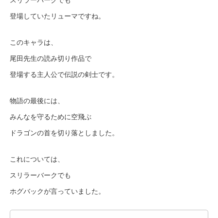
スリラーバークでも
登場していたリューマですね。
このキャラは、
尾田先生の読み切り作品で
登場する主人公で伝説の剣士です。
物語の最後には、
みんなを守るために空飛ぶ
ドラゴンの首を切り落としました。
これについては、
スリラーバークでも
ホグバックが言っていました。