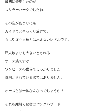
最初に登場したのが
スリラーバークでしたね。
その姿があまりにも
カイドウとそっくり過ぎて、
もはや違う人種とは思えないレベルです。
巨人族よりも大きいとされる
オーズ族ですが、
ワンピースの世界でしっかりとした
説明がされている訳ではありません。
オーズとは一体なんなのでしょうか？
それを紐解く秘密はパンクハザード