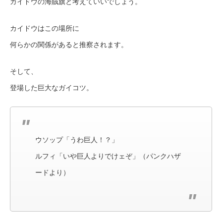
カイドウの海賊旗と考えていいでしょう。
カイドウはこの場所に
何らかの関係があると推察されます。
そして、
登場した巨大なガイコツ。
ウソップ「うわ巨人！？」
ルフィ「いや巨人よりでけェぞ」（パンクハザ
ードより）