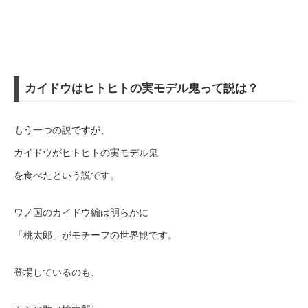
カイドウはヒトヒトの実モデル鬼って説は？
もう一つの説ですが、
カイドウがヒトヒトの実モデル鬼
を食べたという説です。
ワノ国のカイドウ編は明らかに
「桃太郎」がモチーフの世界観です。
登場しているのも、