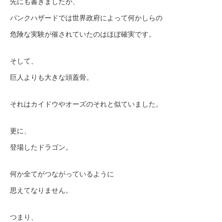
先にも書きましたが、
パンクハザードでは世界政府によって何かしらの
危険な実験が催されていたのはほぼ確実です。
そして、
巨人よりも大きな頭蓋骨。
それはカイドウやオーズのそれと似ていました。
更に、
登場したドラゴン。
何か全てがつながっているように
思えてなりません。
つまり、