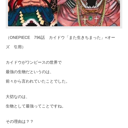
（ONEPIECE 796話 カイドウ「また生きちまった」+オー
ズ 引用）
カイドウがワンピースの世界で
最強の生物だというのは、
前々から言われていたことでした。
大切なのは、
生物として最強ってことですね。
その理由は？？