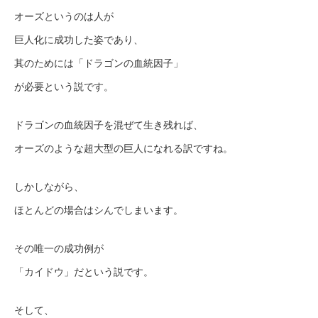
オーズというのは人が
巨人化に成功した姿であり、
其のためには「ドラゴンの血統因子」
が必要という説です。
ドラゴンの血統因子を混ぜて生き残れば、
オーズのような超大型の巨人になれる訳ですね。
しかしながら、
ほとんどの場合はシんでしまいます。
その唯一の成功例が
「カイドウ」だという説です。
そして、