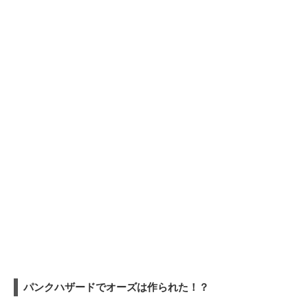
パンクハザードでオーズは作られた！？