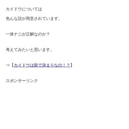
カイドウについては
色んな説が用意されています。
一体ナニが正解なのか？
考えてみたいと思います。
⇒【
カイドウは龍で決まりなの！？
】
スポンサーリンク