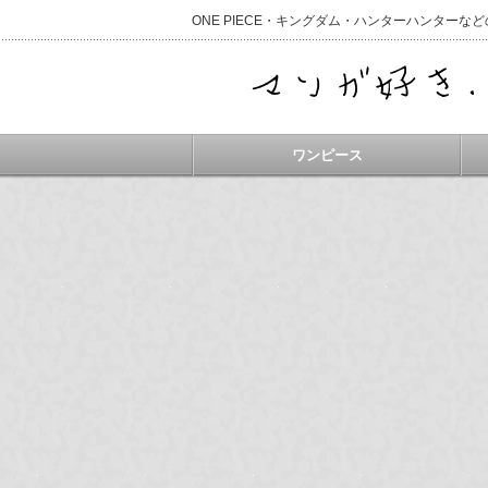
ONE PIECE・キングダム・ハンターハンター
ワンピース