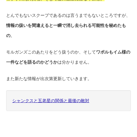
とんでもないスクープであるのは言うまでもないところですが、
情報の扱いを間違えると一瞬で消し去られる可能性を秘めたも
の
。
モルガンズこのあたりをどう扱うのか、そして
ワポルもイム様の
一件などを語るのかどうか
は分かりません。
また新たな情報が出次第更新していきます。
シャンクスと五老星の関係と最後の敵対