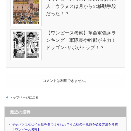
人！ウラヌスは月からの移動手段
だった！？
【ワンピース考察】革命軍強さラ
ンキング！軍隊長や幹部が主力！
ドラゴン･サボがトップ！？
コメントは利用できません。
トップページに戻る
最近の投稿
ギャバンはなぜイム様を傷つけられた？イム様の不死身を破る方法を考察
【ワンピース考察】