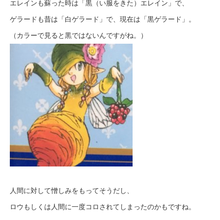
エレインも蘇った時は「黒（い服をきた）エレイン」で、
ゲラードも昔は「白ゲラード」で、現在は「黒ゲラード」。
（カラーで見ると黒ではないんですがね。）
人間に対して憎しみをもってそうだし、
ロウもしくは人間に一度コロされてしまったのかもですね。