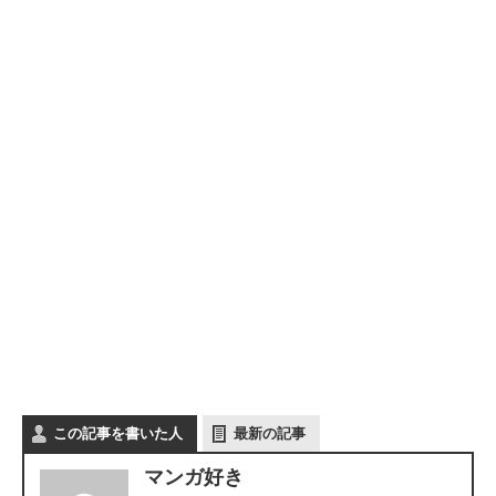
この記事を書いた人
最新の記事
マンガ好き