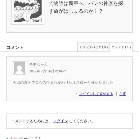
で物語は新章へ！バンの神器を探
す旅がはじまるのか！？
コメント
トラックバック ( 0 )
コメント ( 1 )
モモちゃん
2017年 7月 16日 8:34pm
今回の漫画でロウの生まれ変わりわオスローと分かりました
ログインして返信する
引用
コメントするためには、
ログイン
してください。
トップページに戻る