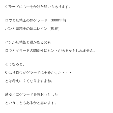
ゲラードにも手をかけた疑いもあります。
ロウと妖精王の妹ゲラード（3000年前）
バンと妖精王の妹エレイン（現在）
バンが妖精族と縁があるのも
ロウとゲラードの関係性にヒントがあるかもしれません。
そうなると、
やはりロウがゲラードに手をかけた・・・
とは考えにくくなりますよね。
愛ゆえにゲラードを救おうとした
ということもあるかと思います。