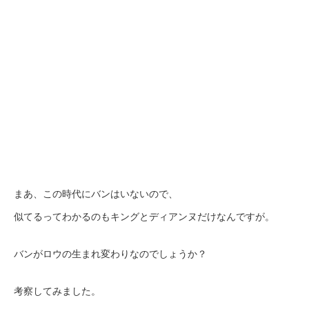
まあ、この時代にバンはいないので、
似てるってわかるのもキングとディアンヌだけなんですが。
バンがロウの生まれ変わりなのでしょうか？
考察してみました。