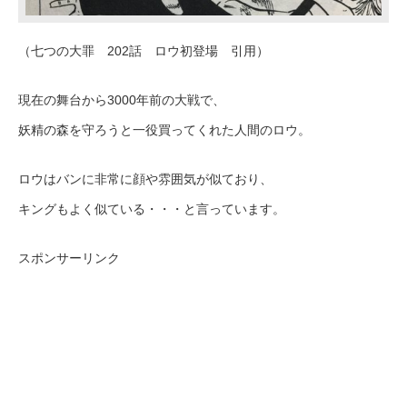
（七つの大罪 202話 ロウ初登場 引用）
現在の舞台から3000年前の大戦で、
妖精の森を守ろうと一役買ってくれた人間のロウ。
ロウはバンに非常に顔や雰囲気が似ており、
キングもよく似ている・・・と言っています。
スポンサーリンク