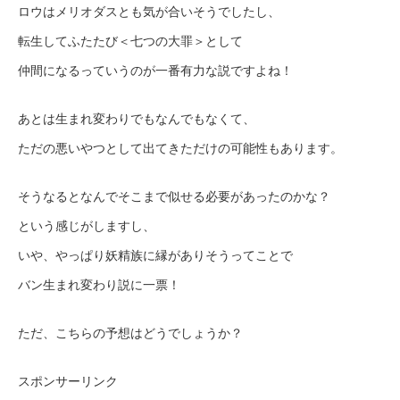
ロウはメリオダスとも気が合いそうでしたし、
転生してふたたび＜七つの大罪＞として
仲間になるっていうのが一番有力な説ですよね！
あとは生まれ変わりでもなんでもなくて、
ただの悪いやつとして出てきただけの可能性もあります。
そうなるとなんでそこまで似せる必要があったのかな？
という感じがしますし、
いや、やっぱり妖精族に縁がありそうってことで
バン生まれ変わり説に一票！
ただ、こちらの予想はどうでしょうか？
スポンサーリンク