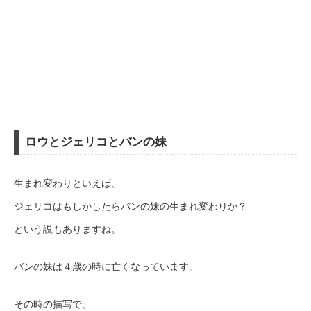
ロウとジェリコとバンの妹
生まれ変わりといえば、
ジェリコはもしかしたらバンの妹の生まれ変わりか？
という説もありますね。
バンの妹は４歳の時に亡くなっています。
その時の描写で、