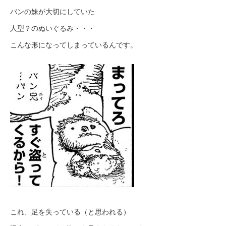
バンの妹が大切にしていた
人型？のぬいぐるみ・・・
こんな形になってしまっているんです。
これ、足を失っている（と思われる）