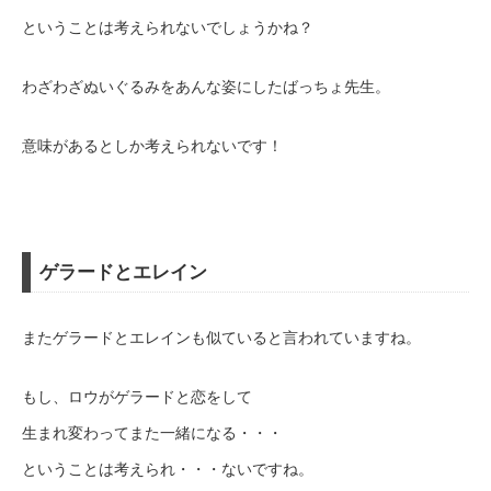
ということは考えられないでしょうかね？
わざわざぬいぐるみをあんな姿にしたばっちょ先生。
意味があるとしか考えられないです！
ゲラードとエレイン
またゲラードとエレインも似ていると言われていますね。
もし、ロウがゲラードと恋をして
生まれ変わってまた一緒になる・・・
ということは考えられ・・・ないですね。