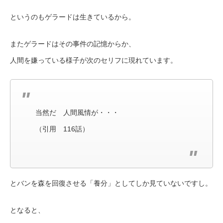
というのもゲラードは生きているから。
またゲラードはその事件の記憶からか、
人間を嫌っている様子が次のセリフに現れています。
当然だ 人間風情が・・・
（引用 116話）
とバンを森を回復させる「養分」としてしか見ていないですし。
となると、