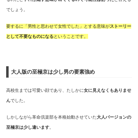
でしょう。
要するに「男性と思わせて女性でした」とする意味が
ストーリー
として不要なものになる
ということです。
大人版の至極京は少し男の要素強め
高校生までは可愛い顔であり、たしかに
女に見えなくもありませ
ん
でした。
しかしながら革命倶楽部を本格始動させていた
大人バージョンの
至極京は少し違います
。