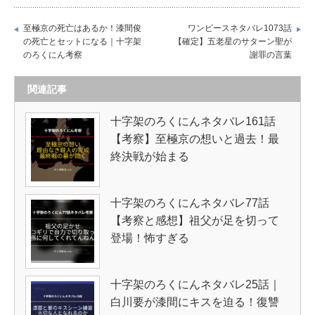
至極京の死亡はあるか！漆間俊
ワンピースネタバレ1073話
の死亡とセットになる｜十字架
【確定】五老星のサターン聖が
のろくにん考察
謝罪の言葉
関連記事
十字架のろくにんネタバレ161話
【考察】至極京の想いと過去！最
終決戦が始まる
十字架のろくにんネタバレ77話
【考察と感想】祖父が足を切って
登場！怖すぎる
十字架のろくにんネタバレ25話｜
白川要が漆間にキスを迫る！復讐