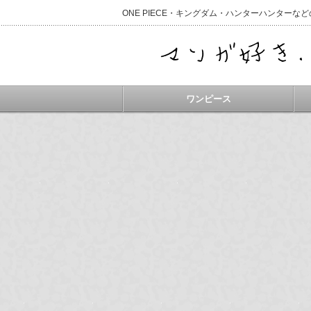
ONE PIECE・キングダム・ハンターハンター
ワンピース