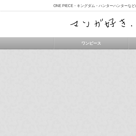
ONE PIECE・キングダム・ハンターハンター
ワンピース