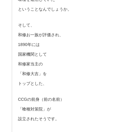
ということなんでしょうか。
そして、
和修お一族が評価され、
1890年には
国家機関として
和修家当主の
「和修大吉」を
トップとした、
CCGの前身（前の名前）
「喰種対策院」が
設立されたそうです。