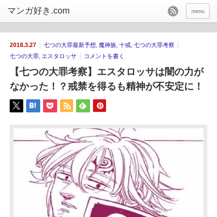
menu
2018.3.27
七つの大罪最新予想
,
魔神族
,
十戒
,
七つの大罪考察
七つの大罪
,
エスタロッサ
コメントを書く
【七つの大罪考察】エスタロッサは闇の力が
なかった！？戒禁を得るも精神が不安定に！