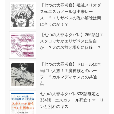
【七つの大罪考察】殲滅メリオダ
スvsエスカノールは出来レー
ス！？エリザベスの呪い解除は間
に合うのか！？
【七つの大罪ネタバレ】266話はエ
スタロッサがエリザベスに告白
か！？犬の名前と場所に伏線！？
【七つの大罪考察】ドロールは本
当に巨人族！？魔神族とのハー
フ！？カルマディオスとの共通
点！
七つの大罪ネタバレ333話確定と
334話｜エスカノール死亡！マーリ
ンと別れのキス