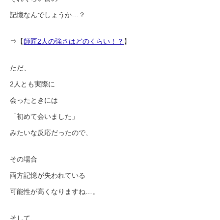
記憶なんでしょうか…？
⇒【
師匠2人の強さはどのくらい！？
】
ただ、
2人とも実際に
会ったときには
「初めて会いました」
みたいな反応だったので、
その場合
両方記憶が失われている
可能性が高くなりますね…。
そして、