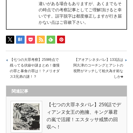
違いがある場合もありますが、あくまでもそ
の時点での考察記事としてご理解頂けると幸
いです。誤字脱字は都度修正しますが行き届
かない点はご容赦下さい。
【七つの大罪考察】259時点で
【アオアシネタバレ】133話は
残ってる伏線や謎まとめ！傲慢
阿久津のコーチングとアシトの
の罪と暴食の罪は！？メリオダ
視野がマッチして柏大為す術な
ス3兄弟の謎！？
しか♣
関連記事
【七つの大罪ネタバレ】259話でデ
ィアンヌ女王の抱擁、キング暴君
の嵐で活躍！エスタッサ戒禁の回
収へ！