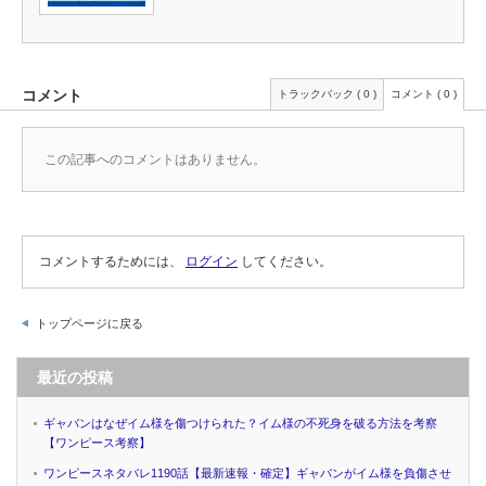
コメント
トラックバック ( 0 )
コメント ( 0 )
この記事へのコメントはありません。
コメントするためには、
ログイン
してください。
トップページに戻る
最近の投稿
ギャバンはなぜイム様を傷つけられた？イム様の不死身を破る方法を考察
【ワンピース考察】
ワンピースネタバレ1190話【最新速報・確定】ギャバンがイム様を負傷させ