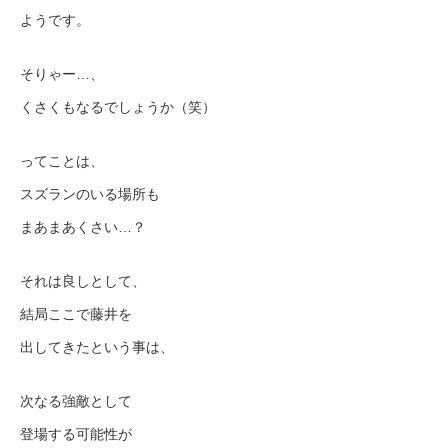
ようです。
そりゃー…、
くさくもなるでしょうか（笑）
ってことは、
スズランのいる場所も
まあまあくさい…？
それは良しとして、
結局ここで藤井を
出してきたという事は、
次なる強敵として
登場する可能性が