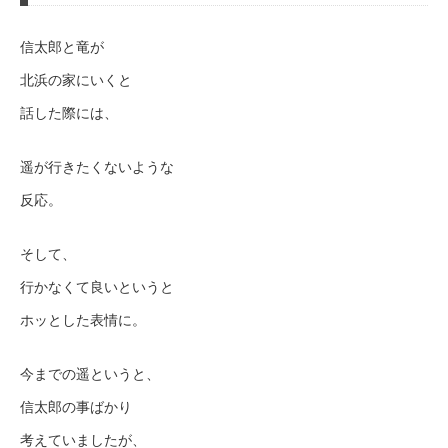
信太郎と竜が
北浜の家にいくと
話した際には、
遥が行きたくないような
反応。
そして、
行かなくて良いというと
ホッとした表情に。
今までの遥というと、
信太郎の事ばかり
考えていましたが、