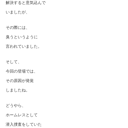
解決すると意気込んで
いましたが、
その際には、
臭うというように
言われていました。
そして、
今回の登場では、
その原因が発覚
しましたね。
どうやら、
ホームレスとして
潜入捜査をしていた