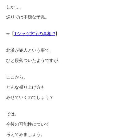
しかし、
煽りでは不穏な予兆。
⇒【
Tシャツ文字の真相!?
】
北浜が犯人という事で、
ひと段落ついたようですが、
ここから、
どんな盛り上げ方も
みせていくのでしょう？
では、
今後の可能性について
考えてみましょう。