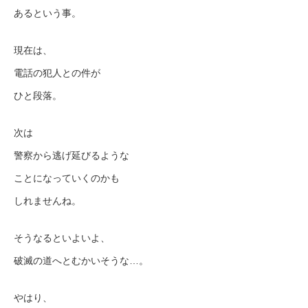
あるという事。
現在は、
電話の犯人との件が
ひと段落。
次は
警察から逃げ延びるような
ことになっていくのかも
しれませんね。
そうなるといよいよ、
破滅の道へとむかいそうな…。
やはり、