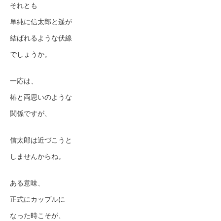
それとも
単純に信太郎と遥が
結ばれるような伏線
でしょうか。
一応は、
椿と両思いのような
関係ですが、
信太郎は近づこうと
しませんからね。
ある意味、
正式にカップルに
なった時こそが、