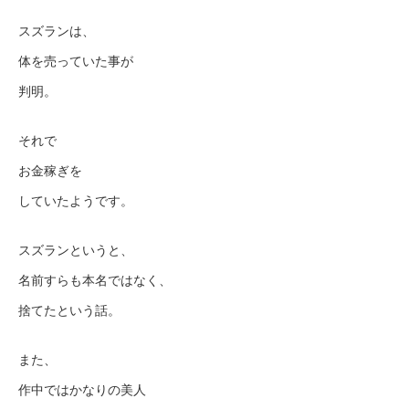
スズランは、
体を売っていた事が
判明。
それで
お金稼ぎを
していたようです。
スズランというと、
名前すらも本名ではなく、
捨てたという話。
また、
作中ではかなりの美人