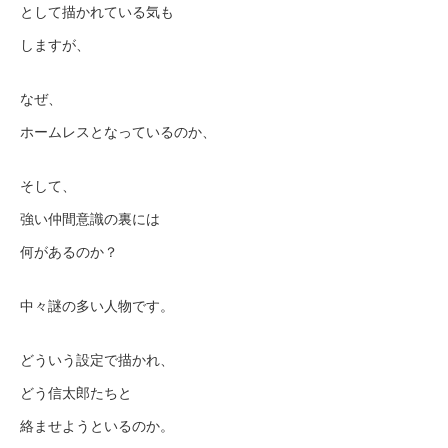
として描かれている気も
しますが、
なぜ、
ホームレスとなっているのか、
そして、
強い仲間意識の裏には
何があるのか？
中々謎の多い人物です。
どういう設定で描かれ、
どう信太郎たちと
絡ませようといるのか。