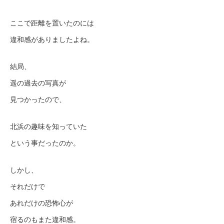
ここで距離を置いたのには
違和感がありましたよね。
結局、
遥の過去の写真が
見つかったので、
北浜の趣味を知っていた
という事だったのか。
しかし、
それだけで
あれだけの恐怖心が
宿るのもまた違和感。