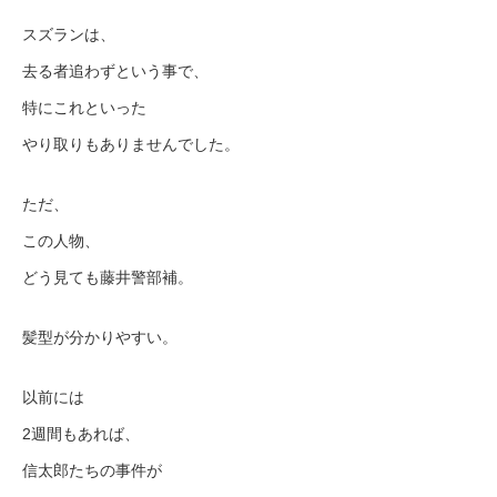
スズランは、
去る者追わずという事で、
特にこれといった
やり取りもありませんでした。
ただ、
この人物、
どう見ても藤井警部補。
髪型が分かりやすい。
以前には
2週間もあれば、
信太郎たちの事件が