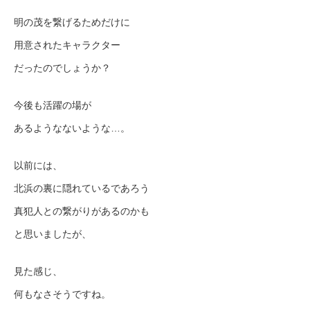
明の茂を繋げるためだけに
用意されたキャラクター
だったのでしょうか？
今後も活躍の場が
あるようなないような…。
以前には、
北浜の裏に隠れているであろう
真犯人との繋がりがあるのかも
と思いましたが、
見た感じ、
何もなさそうですね。