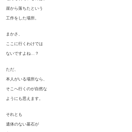
崖から落ちたという
工作をした場所。
まかさ、
ここに行くわけでは
ないですよね…？
ただ、
本人がいる場所なら、
そこへ行くのが自然な
ようにも思えます。
それとも
遺体のない墓石が