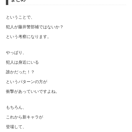
ということで、
犯人が藤井警部補ではないか？
という考察になります。
やっぱり、
犯人は身近にいる
誰かだった！？
というパターンの方が
衝撃があっていいですよね。
もちろん、
これから新キャラが
登場して、