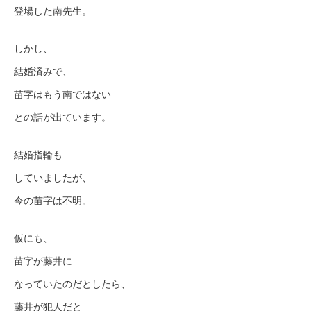
登場した南先生。
しかし、
結婚済みで、
苗字はもう南ではない
との話が出ています。
結婚指輪も
していましたが、
今の苗字は不明。
仮にも、
苗字が藤井に
なっていたのだとしたら、
藤井が犯人だと