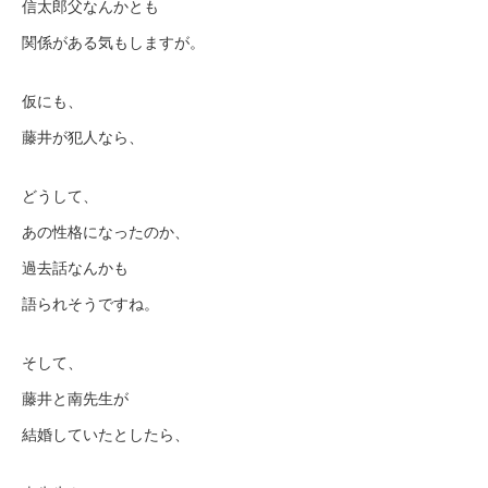
信太郎父なんかとも
関係がある気もしますが。
仮にも、
藤井が犯人なら、
どうして、
あの性格になったのか、
過去話なんかも
語られそうですね。
そして、
藤井と南先生が
結婚していたとしたら、