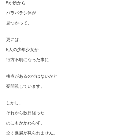
5か所から
バラバラシ体が
見つかって、
更には、
5人の少年少女が
行方不明になった事に
接点があるのではないかと
疑問視しています。
しかし、
それから数日経った
のにもかかわらず、
全く進展が見られません。