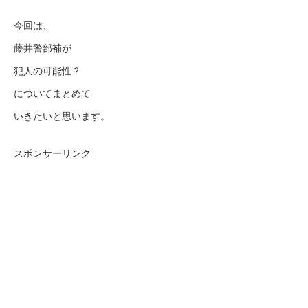
今回は、
藤井警部補が
犯人の可能性？
についてまとめて
いきたいと思います。
スポンサーリンク