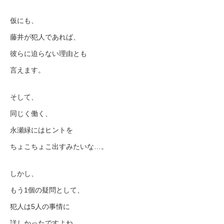
仮にも、
藤井が犯人であれば、
彼らに迫らない理由とも
言えます。
そして、
同じく働く、
永瀬緑にはヒントを
ちょこちょこ出すみたいな…。
しかし、
もう1個の疑問として、
犯人は5人の事情に
詳しかったですよね。