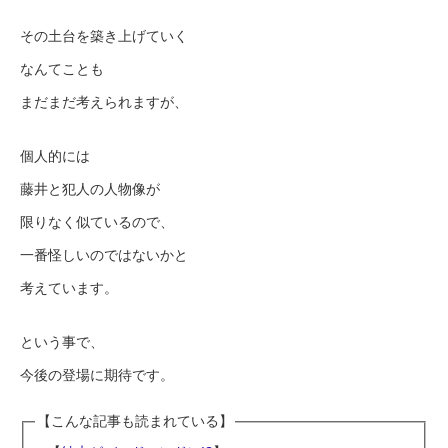
その土台を築き上げていく
なんてことも
まだまだ考えられますが、
個人的には
藤井と犯人の人物像が
限りなく似ているので、
一番怪しいのではないかと
考えています。
という事で、
今後の登場に期待です。
【こんな記事も読まれている】