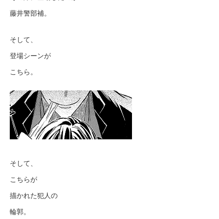
藤井警部補。
そして、
登場シーンが
こちら。
そして、
こちらが
描かれた犯人の
輪郭。