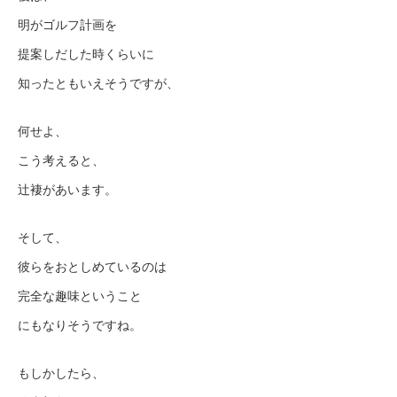
明がゴルフ計画を
提案しだした時くらいに
知ったともいえそうですが、
何せよ、
こう考えると、
辻褄があいます。
そして、
彼らをおとしめているのは
完全な趣味ということ
にもなりそうですね。
もしかしたら、