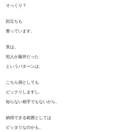
そっくり？
顔立ちも
整っています。
実は、
犯人が藤井だった
というパターンは、
こちら側としても
ビックリしますし、
知らない相手でもないから、
納得できる範囲としては
ピッタリなのかも。