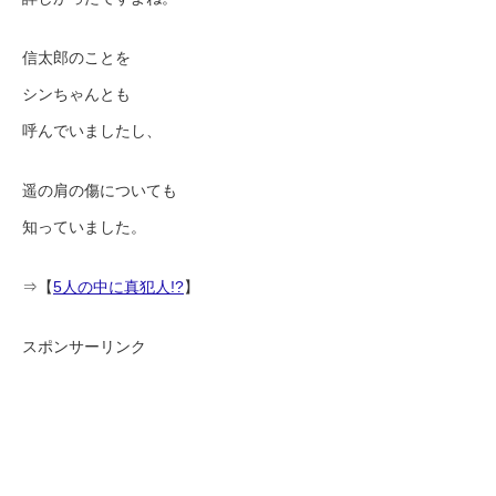
信太郎のことを
シンちゃんとも
呼んでいましたし、
遥の肩の傷についても
知っていました。
⇒【
5人の中に真犯人!?
】
スポンサーリンク