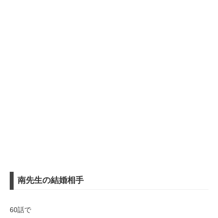
南先生の結婚相手
60話で