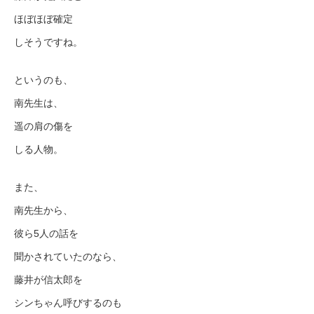
ほぼほぼ確定
しそうですね。
というのも、
南先生は、
遥の肩の傷を
しる人物。
また、
南先生から、
彼ら5人の話を
聞かされていたのなら、
藤井が信太郎を
シンちゃん呼びするのも