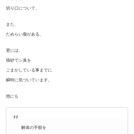
切り口について、
また、
ためらい傷がある、
更には、
猫砂でシ臭を
ごまかしている事までに
瞬時に気づいています。
他にも
解体の手順を