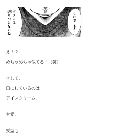
え！？
めちゃめちゃ似てる！（笑）
そして、
口にしているのは
アイスクリーム。
甘党。
髪型も