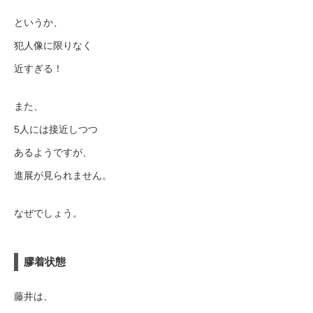
というか、
犯人像に限りなく
近すぎる！
また、
5人には接近しつつ
あるようですが、
進展が見られません。
なぜでしょう。
膠着状態
藤井は、