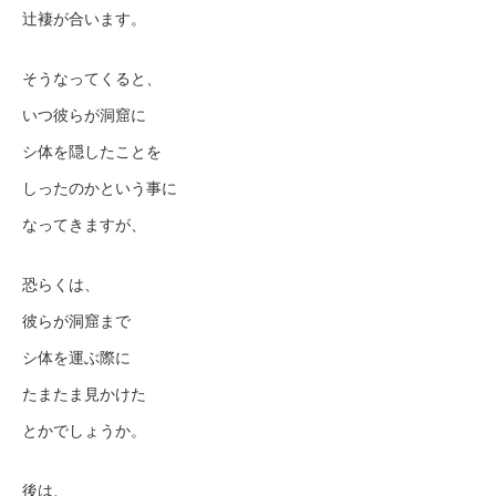
辻褄が合います。
そうなってくると、
いつ彼らが洞窟に
シ体を隠したことを
しったのかという事に
なってきますが、
恐らくは、
彼らが洞窟まで
シ体を運ぶ際に
たまたま見かけた
とかでしょうか。
後は、