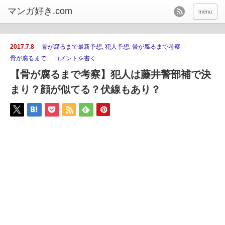
menu
2017.7.8
骨が腐るまで最新予想
,
犯人予想
,
骨が腐るまで考察
骨が腐るまで
コメントを書く
【骨が腐るまで考察】犯人は藤井警部補で決
まり？顔が似てる？伏線もあり？