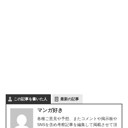
この記事を書いた人
最新の記事
マンガ好き
各種ご意見や予想、またコメントや掲示板や
SNSを含め考察記事を編集して掲載させて頂