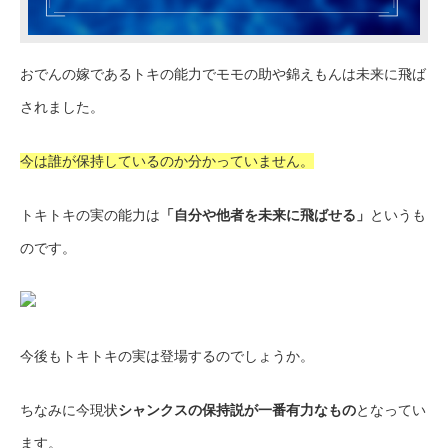
おでんの嫁であるトキの能力でモモの助や錦えもんは未来に飛ば
されました。
今は誰が保持しているのか分かっていません。
トキトキの実の能力は
「自分や他者を未来に飛ばせる」
というも
のです。
今後もトキトキの実は登場するのでしょうか。
ちなみに今現状
シャンクスの保持説が一番有力なもの
となってい
ます。