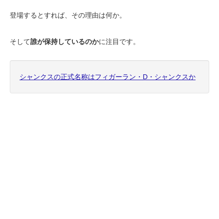
登場するとすれば、その理由は何か。
そして
誰が保持しているのか
に注目です。
シャンクスの正式名称はフィガーラン・D・シャンクスか