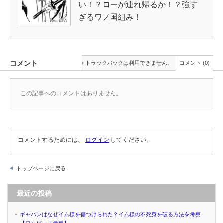
い！？ローが連れ帰るか！？強す
ぎるワノ国組み！
コメント
トラックバックは利用できません。
コメント (0)
この記事へのコメントはありません。
コメントするためには、
ログイン
してください。
トップページに戻る
最近の投稿
ギャバンはなぜイム様を傷つけられた？イム様の不死身を破る方法を考察