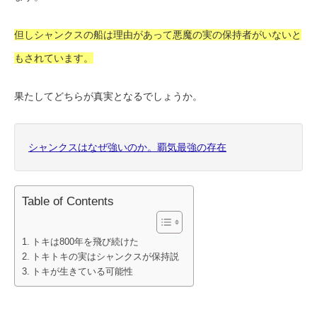
但しシャンクスの船は理由があって悪魔の実の保持者がいないと
もされています。
果たしてどちらが真実となるでしょうか。
シャンクスはなぜ強いのか。覇気最強の存在
Table of Contents
トキは800年を飛び続けた
トキトキの実はシャンクスが保持説
トキが生きている可能性