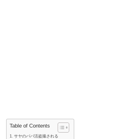
Table of Contents
サヤのパパ活盗撮される