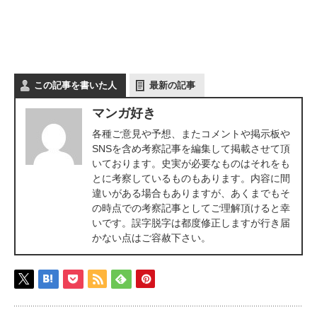
この記事を書いた人
最新の記事
マンガ好き
各種ご意見や予想、またコメントや掲示板や
SNSを含め考察記事を編集して掲載させて頂
いております。史実が必要なものはそれをも
とに考察しているものもあります。内容に間
違いがある場合もありますが、あくまでもそ
の時点での考察記事としてご理解頂けると幸
いです。誤字脱字は都度修正しますが行き届
かない点はご容赦下さい。