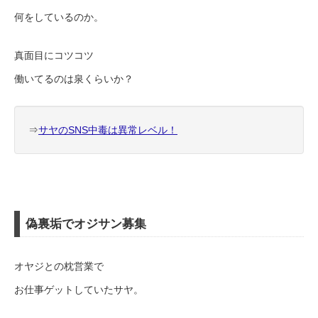
何をしているのか。
真面目にコツコツ
働いてるのは泉くらいか？
⇒
サヤのSNS中毒は異常レベル！
偽裏垢でオジサン募集
オヤジとの枕営業で
お仕事ゲットしていたサヤ。