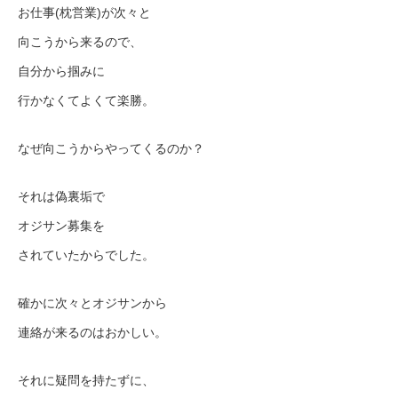
お仕事(枕営業)が次々と
向こうから来るので、
自分から掴みに
行かなくてよくて楽勝。
なぜ向こうからやってくるのか？
それは偽裏垢で
オジサン募集を
されていたからでした。
確かに次々とオジサンから
連絡が来るのはおかしい。
それに疑問を持たずに、