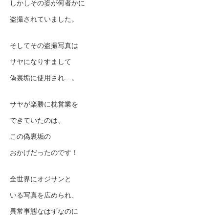
しかしその姿が何者かに
盗撮されていました。
そしてその盗撮写真は
サヤになりすまして
偽裏垢に使用され…。
サヤが楽勝に枕営業を
できていたのは、
この偽裏垢の
おかげだったのです！
全世界にオジサンと
いる写真を広められ、
異常事態なはずなのに