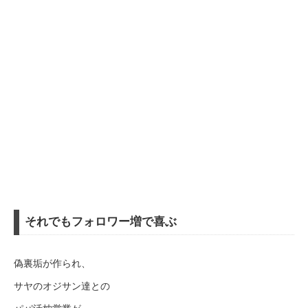
それでもフォロワー増で喜ぶ
偽裏垢が作られ、
サヤのオジサン達との