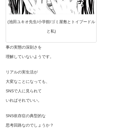
(池田ユキオ先生/小学館/ゴミ屋敷とトイプードル
と私)
事の実態の深刻さを
理解していないようです。
リアルの実生活が
大変なことになっても、
SNSで人に見られて
いればそれでいい。
SNS依存症の典型的な
思考回路なのでしょうか？