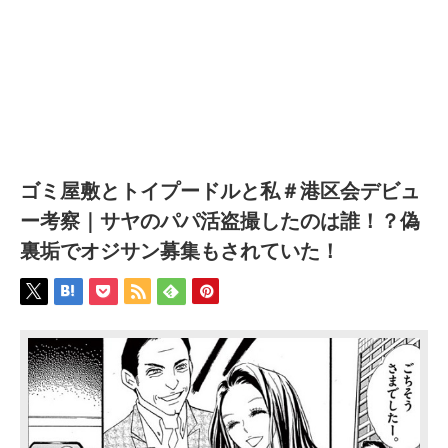
ゴミ屋敷とトイプードルと私＃港区会デビュ
ー考察｜サヤのパパ活盗撮したのは誰！？偽
裏垢でオジサン募集もされていた！