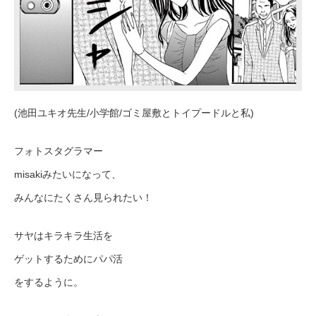
(池田ユキオ先生/小学館/ゴミ屋敷とトイプードルと私)
フォトスタグラマー
misakiみたいになって、
みんなにたくさん見られたい！
サヤはキラキラ生活を
ゲットするためにパパ活
をするように。